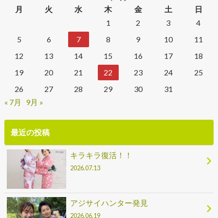
月
火
水
木
金
土
日
1
2
3
4
5
6
7
8
9
10
11
12
13
14
15
16
17
18
19
20
21
22
23
24
25
26
27
28
29
30
31
« 7月
9月 »
最近の投稿
キラキラ復活！！
2026.07.13
アジサイハンター発見
2026.06.19