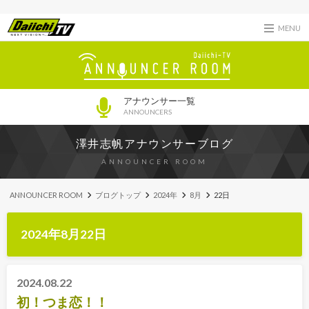
MENU
アナウンサー一覧
ANNOUNCERS
澤井志帆アナウンサーブログ
ANNOUNCER ROOM
ANNOUNCER ROOM
ブログトップ
2024年
8月
22日
2024年8月22日
2024.08.22
初！つま恋！！