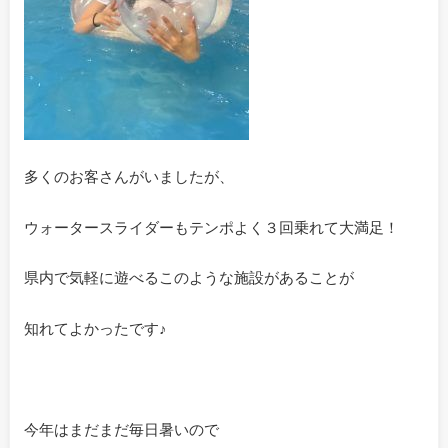
多くのお客さんがいましたが、
ウォータースライダーもテンポよく３回乗れて大満足！
県内で気軽に遊べるこのような施設があることが
知れてよかったです♪
今年はまだまだ毎日暑いので