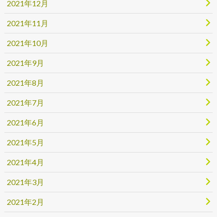
2021年12月
2021年11月
2021年10月
2021年9月
2021年8月
2021年7月
2021年6月
2021年5月
2021年4月
2021年3月
2021年2月