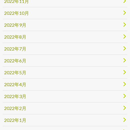
2022年11月
2022年10月
2022年9月
2022年8月
2022年7月
2022年6月
2022年5月
2022年4月
2022年3月
2022年2月
2022年1月