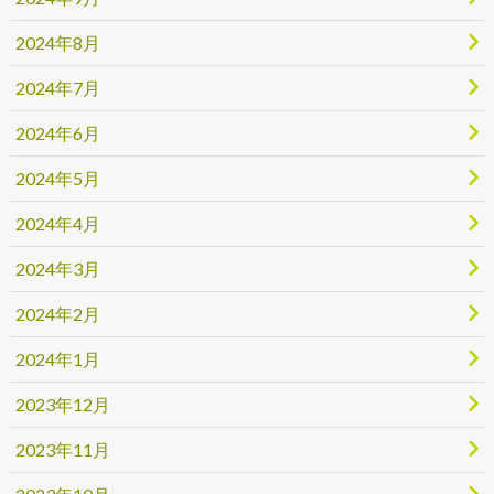
2024年8月
2024年7月
2024年6月
2024年5月
2024年4月
2024年3月
2024年2月
2024年1月
2023年12月
2023年11月