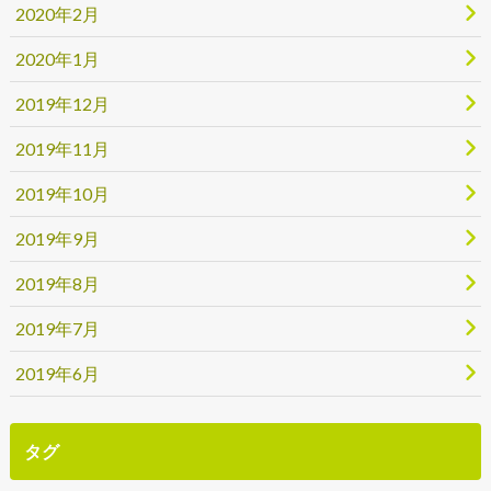
2020年2月
2020年1月
2019年12月
2019年11月
2019年10月
2019年9月
2019年8月
2019年7月
2019年6月
タグ