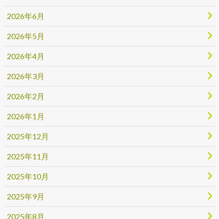
2026年6月
2026年5月
2026年4月
2026年3月
2026年2月
2026年1月
2025年12月
2025年11月
2025年10月
2025年9月
2025年8月