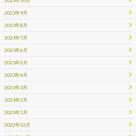
2023年10月
2023年9月
2023年8月
2023年7月
2023年6月
2023年5月
2023年4月
2023年3月
2023年2月
2023年1月
2022年12月