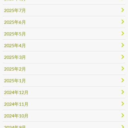
2025年7月
2025年6月
2025年5月
2025年4月
2025年3月
2025年2月
2025年1月
2024年12月
2024年11月
2024年10月
2024年9月