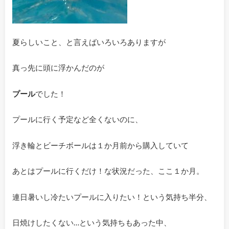
夏らしいこと、と言えばいろいろありますが
真っ先に頭に浮かんだのが
プール
でした！
プールに行く予定など全くないのに、
浮き輪とビーチボールは１か月前から購入していて
あとはプールに行くだけ！な状況だった、ここ１か月。
連日暑いし冷たいプールに入りたい！という気持ち半分、
日焼けしたくない…という気持ちもあった中、