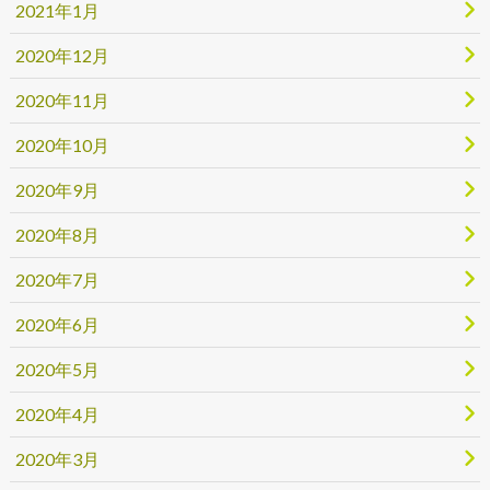
2021年1月
2020年12月
2020年11月
2020年10月
2020年9月
2020年8月
2020年7月
2020年6月
2020年5月
2020年4月
2020年3月