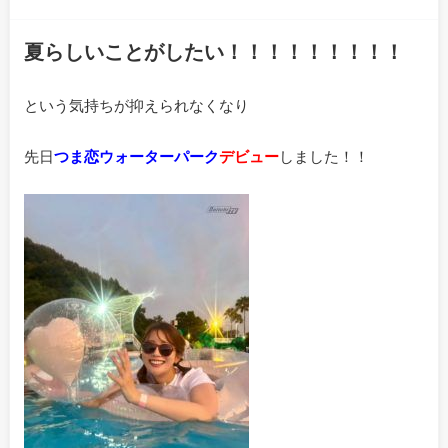
夏らしいことがしたい！！！！！！！！！
という気持ちが抑えられなくなり
先日
つま恋ウォーターパーク
デビュー
しました！！