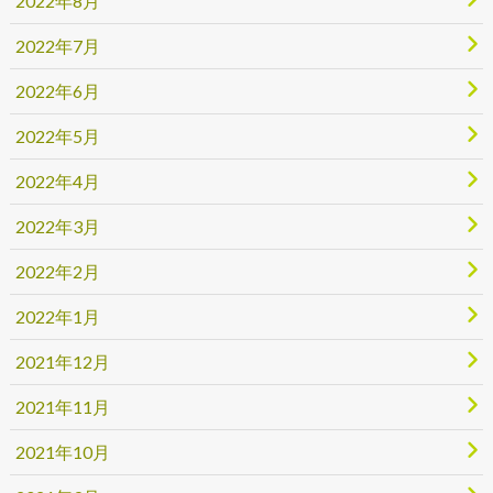
2022年8月
2022年7月
2022年6月
2022年5月
2022年4月
2022年3月
2022年2月
2022年1月
2021年12月
2021年11月
2021年10月