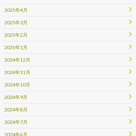
2025年4月
2025年3月
2025年2月
2025年1月
2024年12月
2024年11月
2024年10月
2024年9月
2024年8月
2024年7月
2024年6月