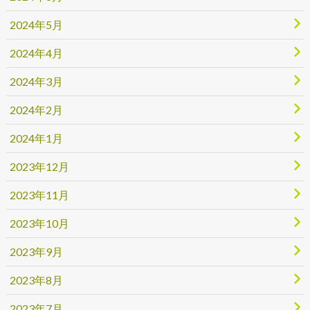
2024年5月
2024年4月
2024年3月
2024年2月
2024年1月
2023年12月
2023年11月
2023年10月
2023年9月
2023年8月
2023年7月