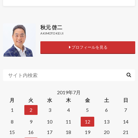
秋元 啓二
AKIMOTO KEIJI
プロフィールを見る
2019年7月
月
火
水
木
金
土
日
1
2
3
4
5
6
7
8
9
10
11
12
13
14
15
16
17
18
19
20
21