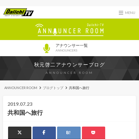
MENU
アナウンサー一覧
ANNOUNCERS
秋元啓二アナウンサーブログ
ANNOUNCER ROOM
ANNOUNCER ROOM
ブログトップ
共和国へ旅行
2019.07.23
共和国へ旅行