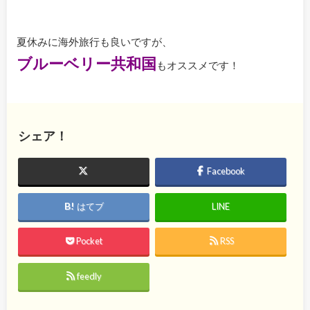
夏休みに海外旅行も良いですが、
ブルーベリー共和国
もオススメです！
シェア！
Facebook
はてブ
LINE
Pocket
RSS
feedly