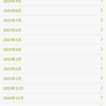
2021年9月
2021年8月
2021年7月
2021年6月
2021年5月
2021年4月
2021年3月
2021年2月
2021年1月
2020年12月
2020年11月