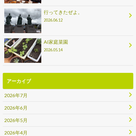
行ってきたぜよ。
2026.06.12
AI家庭菜園
2026.05.14
アーカイブ
2026年7月
2026年6月
2026年5月
2026年4月