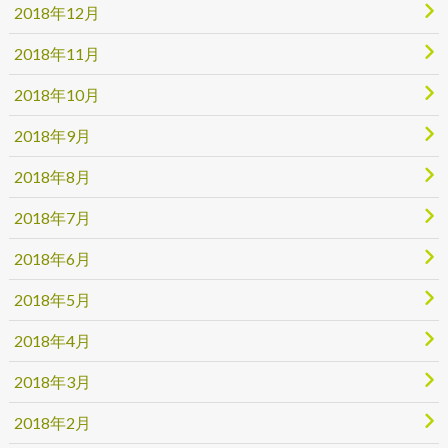
2018年12月
2018年11月
2018年10月
2018年9月
2018年8月
2018年7月
2018年6月
2018年5月
2018年4月
2018年3月
2018年2月