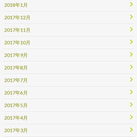
2018年1月
2017年12月
2017年11月
2017年10月
2017年9月
2017年8月
2017年7月
2017年6月
2017年5月
2017年4月
2017年3月