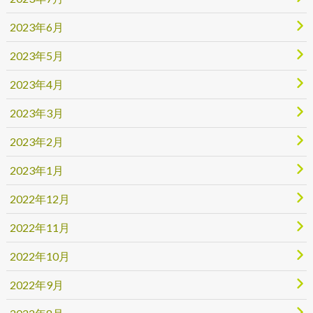
2023年6月
2023年5月
2023年4月
2023年3月
2023年2月
2023年1月
2022年12月
2022年11月
2022年10月
2022年9月