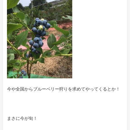
今や全国からブルーベリー狩りを求めてやってくるとか！
まさに今が旬！