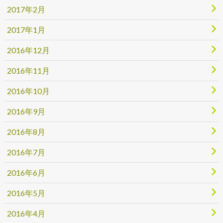
2017年2月
2017年1月
2016年12月
2016年11月
2016年10月
2016年9月
2016年8月
2016年7月
2016年6月
2016年5月
2016年4月