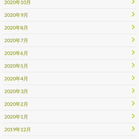
2020年10月
2020年9月
2020年8月
2020年7月
2020年6月
2020年5月
2020年4月
2020年3月
2020年2月
2020年1月
2019年12月