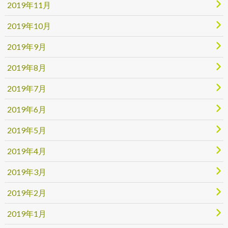
2019年11月
2019年10月
2019年9月
2019年8月
2019年7月
2019年6月
2019年5月
2019年4月
2019年3月
2019年2月
2019年1月