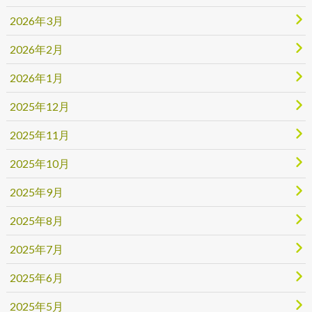
2026年3月
2026年2月
2026年1月
2025年12月
2025年11月
2025年10月
2025年9月
2025年8月
2025年7月
2025年6月
2025年5月