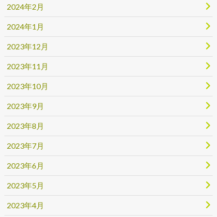
2024年2月
2024年1月
2023年12月
2023年11月
2023年10月
2023年9月
2023年8月
2023年7月
2023年6月
2023年5月
2023年4月