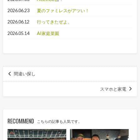
2026.06.23
夏のファミレスがアツい！
2026.06.12
行ってきたぜよ。
2026.05.14
AI家庭菜園
間違い探し
スマホと家電
RECOMMEND
こちらの記事も人気です。