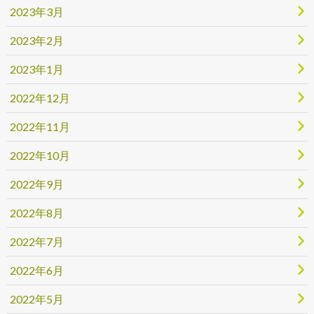
2023年3月
2023年2月
2023年1月
2022年12月
2022年11月
2022年10月
2022年9月
2022年8月
2022年7月
2022年6月
2022年5月