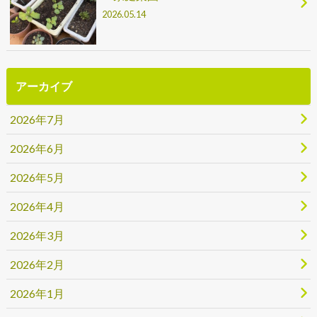
2026.05.14
アーカイブ
2026年7月
2026年6月
2026年5月
2026年4月
2026年3月
2026年2月
2026年1月