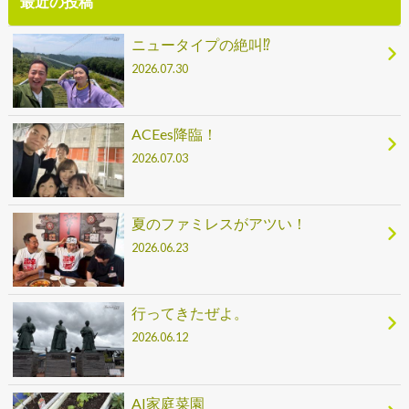
最近の投稿
ニュータイプの絶叫⁉
2026.07.30
ACEes降臨！
2026.07.03
夏のファミレスがアツい！
2026.06.23
行ってきたぜよ。
2026.06.12
AI家庭菜園