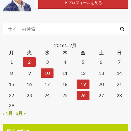
プロフィールを見る
2016年2月
月
火
水
木
金
土
日
1
2
3
4
5
6
7
8
9
10
11
12
13
14
15
16
17
18
19
20
21
22
23
24
25
26
27
28
29
« 1月
3月 »