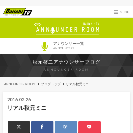
MENU
アナウンサー一覧
ANNOUNCERS
秋元啓二アナウンサーブログ
ANNOUNCER ROOM
ANNOUNCER ROOM
ブログトップ
リアル秋元ミニ
2016.02.26
リアル秋元ミニ