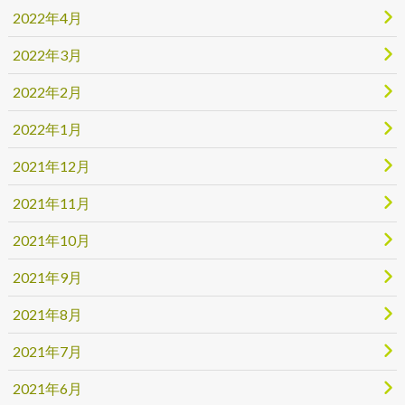
2022年4月
2022年3月
2022年2月
2022年1月
2021年12月
2021年11月
2021年10月
2021年9月
2021年8月
2021年7月
2021年6月