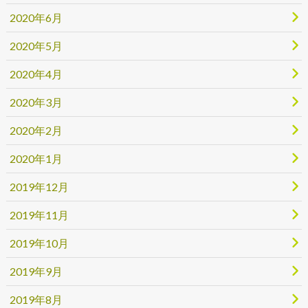
2020年6月
2020年5月
2020年4月
2020年3月
2020年2月
2020年1月
2019年12月
2019年11月
2019年10月
2019年9月
2019年8月