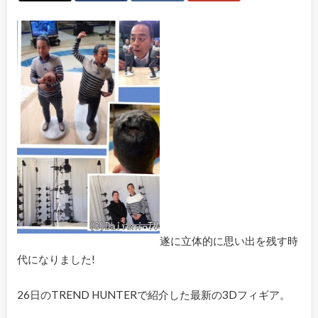
遂に立体的に思い出を残す時
代になりました!
26日のTREND HUNTERで紹介した最新の3Dフィギア。