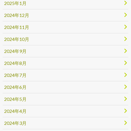
2025年1月
2024年12月
2024年11月
2024年10月
2024年9月
2024年8月
2024年7月
2024年6月
2024年5月
2024年4月
2024年3月