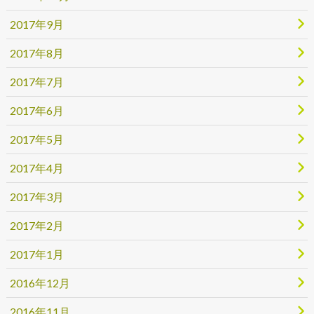
2017年9月
2017年8月
2017年7月
2017年6月
2017年5月
2017年4月
2017年3月
2017年2月
2017年1月
2016年12月
2016年11月