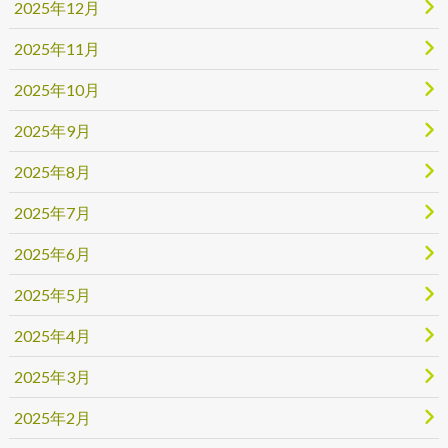
2025年12月
2025年11月
2025年10月
2025年9月
2025年8月
2025年7月
2025年6月
2025年5月
2025年4月
2025年3月
2025年2月