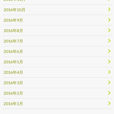
2016年10月
2016年9月
2016年8月
2016年7月
2016年6月
2016年5月
2016年4月
2016年3月
2016年2月
2016年1月