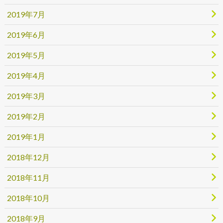
2019年7月
2019年6月
2019年5月
2019年4月
2019年3月
2019年2月
2019年1月
2018年12月
2018年11月
2018年10月
2018年9月