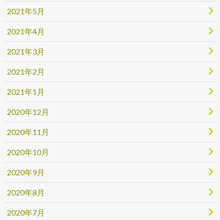
2021年5月
2021年4月
2021年3月
2021年2月
2021年1月
2020年12月
2020年11月
2020年10月
2020年9月
2020年8月
2020年7月