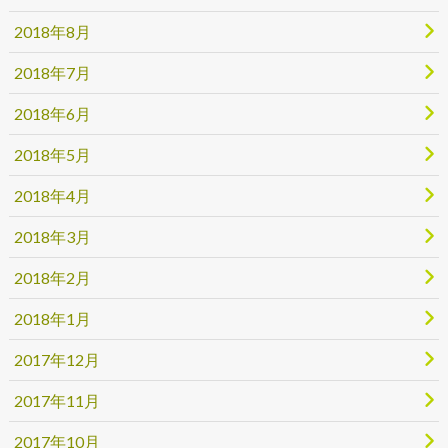
2018年8月
2018年7月
2018年6月
2018年5月
2018年4月
2018年3月
2018年2月
2018年1月
2017年12月
2017年11月
2017年10月