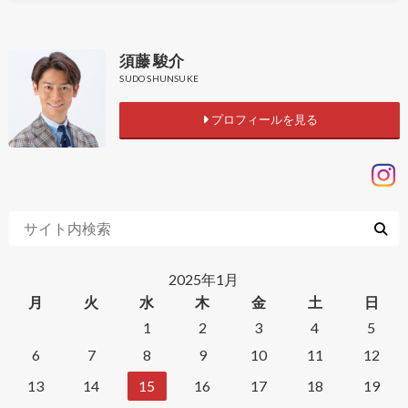
須藤 駿介
SUDO SHUNSUKE
プロフィールを見る
2025年1月
月
火
水
木
金
土
日
1
2
3
4
5
6
7
8
9
10
11
12
13
14
15
16
17
18
19