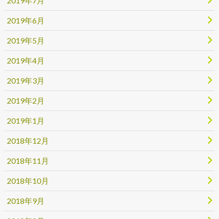
2019年7月
2019年6月
2019年5月
2019年4月
2019年3月
2019年2月
2019年1月
2018年12月
2018年11月
2018年10月
2018年9月