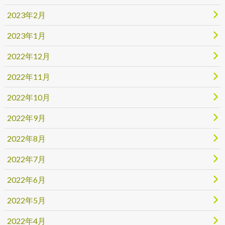
2023年2月
2023年1月
2022年12月
2022年11月
2022年10月
2022年9月
2022年8月
2022年7月
2022年6月
2022年5月
2022年4月