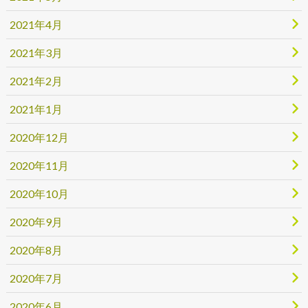
2021年4月
2021年3月
2021年2月
2021年1月
2020年12月
2020年11月
2020年10月
2020年9月
2020年8月
2020年7月
2020年6月