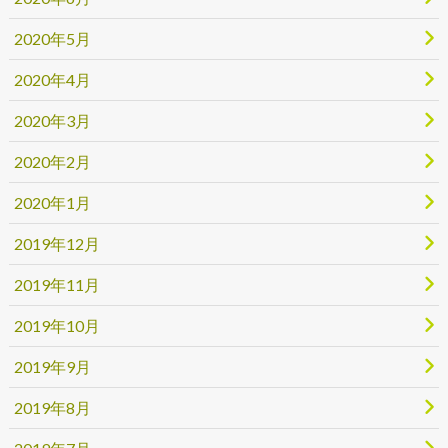
2020年5月
2020年4月
2020年3月
2020年2月
2020年1月
2019年12月
2019年11月
2019年10月
2019年9月
2019年8月