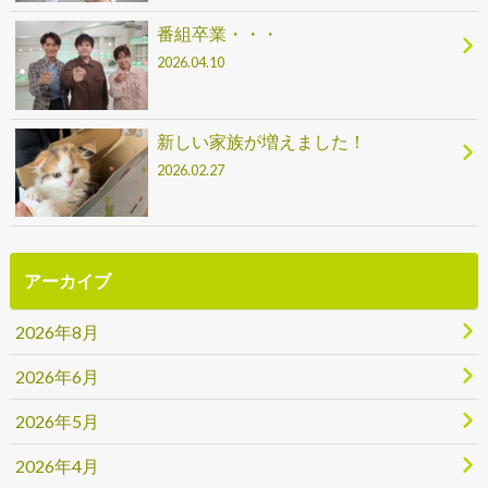
番組卒業・・・
2026.04.10
新しい家族が増えました！
2026.02.27
アーカイブ
2026年8月
2026年6月
2026年5月
2026年4月