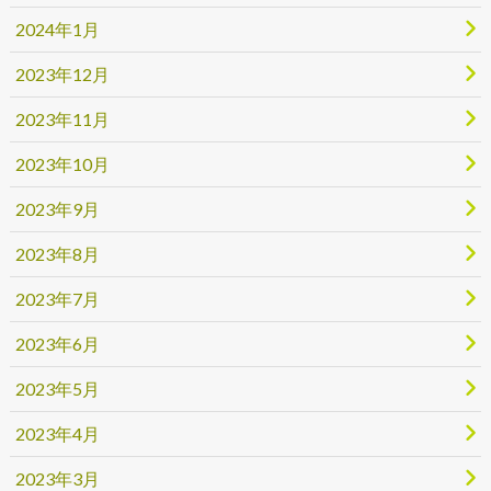
2024年1月
2023年12月
2023年11月
2023年10月
2023年9月
2023年8月
2023年7月
2023年6月
2023年5月
2023年4月
2023年3月