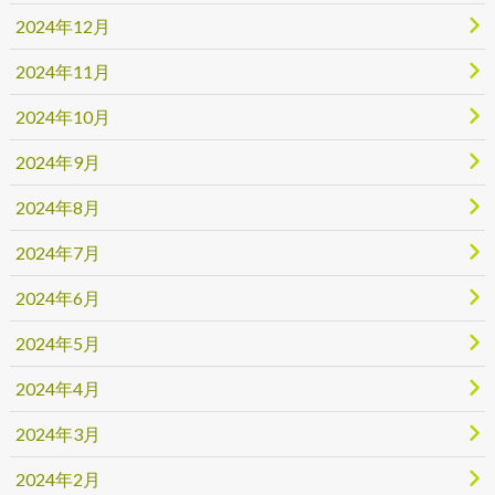
2024年12月
2024年11月
2024年10月
2024年9月
2024年8月
2024年7月
2024年6月
2024年5月
2024年4月
2024年3月
2024年2月