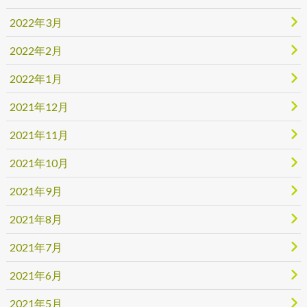
2022年3月
2022年2月
2022年1月
2021年12月
2021年11月
2021年10月
2021年9月
2021年8月
2021年7月
2021年6月
2021年5月