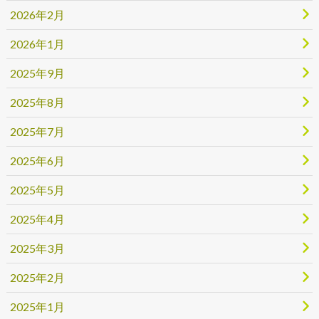
2026年2月
2026年1月
2025年9月
2025年8月
2025年7月
2025年6月
2025年5月
2025年4月
2025年3月
2025年2月
2025年1月