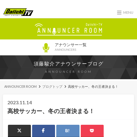
MENU
アナウンサー一覧
ANNOUNCERS
須藤駿介アナウンサーブログ
ANNOUNCER ROOM
ANNOUNCER ROOM
ブログトップ
高校サッカー、冬の王者決まる！
2023.11.14
高校サッカー、冬の王者決まる！