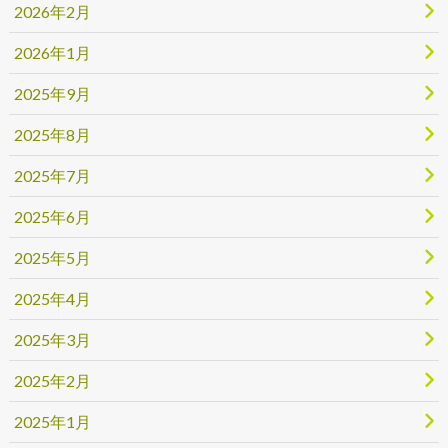
2026年2月
2026年1月
2025年9月
2025年8月
2025年7月
2025年6月
2025年5月
2025年4月
2025年3月
2025年2月
2025年1月