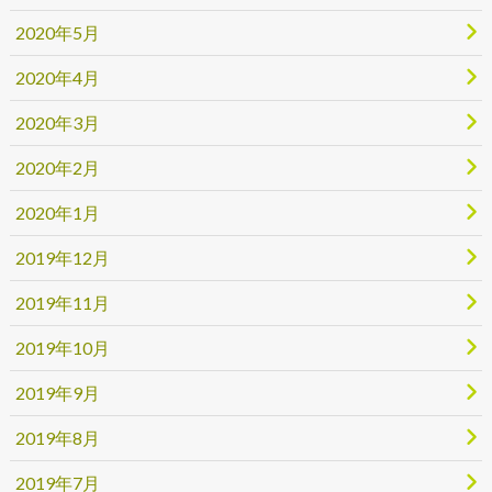
2020年5月
2020年4月
2020年3月
2020年2月
2020年1月
2019年12月
2019年11月
2019年10月
2019年9月
2019年8月
2019年7月