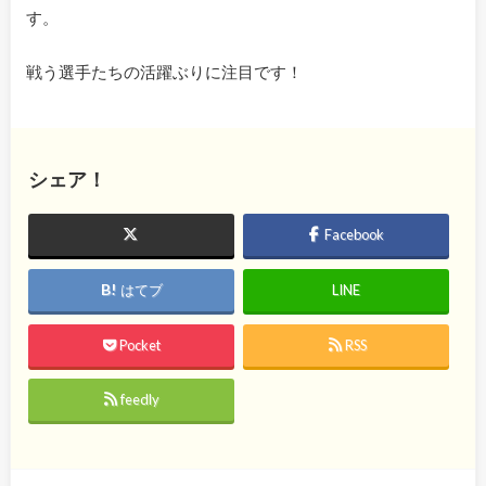
す。
戦う選手たちの活躍ぶりに注目です！
シェア！
Facebook
はてブ
LINE
Pocket
RSS
feedly