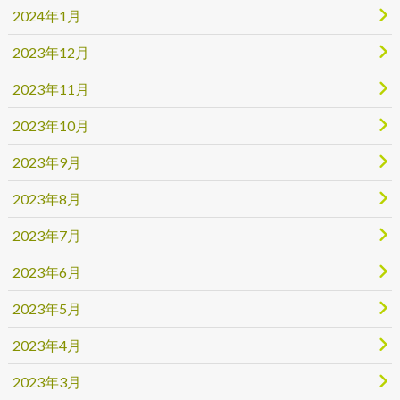
2024年1月
2023年12月
2023年11月
2023年10月
2023年9月
2023年8月
2023年7月
2023年6月
2023年5月
2023年4月
2023年3月