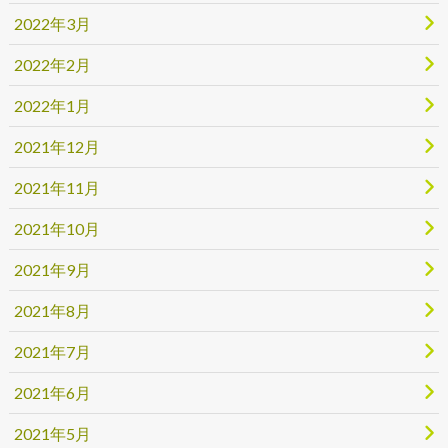
2022年3月
2022年2月
2022年1月
2021年12月
2021年11月
2021年10月
2021年9月
2021年8月
2021年7月
2021年6月
2021年5月