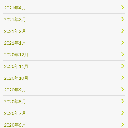
2021年4月
2021年3月
2021年2月
2021年1月
2020年12月
2020年11月
2020年10月
2020年9月
2020年8月
2020年7月
2020年6月