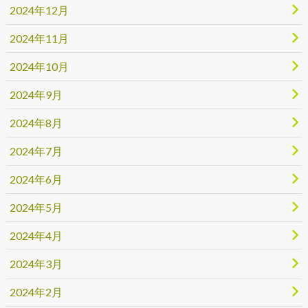
2024年12月
2024年11月
2024年10月
2024年9月
2024年8月
2024年7月
2024年6月
2024年5月
2024年4月
2024年3月
2024年2月