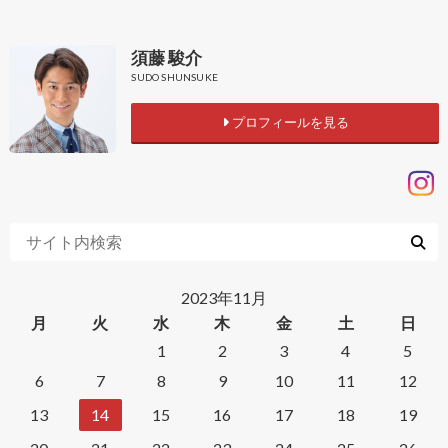
須藤 駿介
SUDO SHUNSUKE
プロフィールを見る
2023年11月
月
火
水
木
金
土
日
1
2
3
4
5
6
7
8
9
10
11
12
13
14
15
16
17
18
19