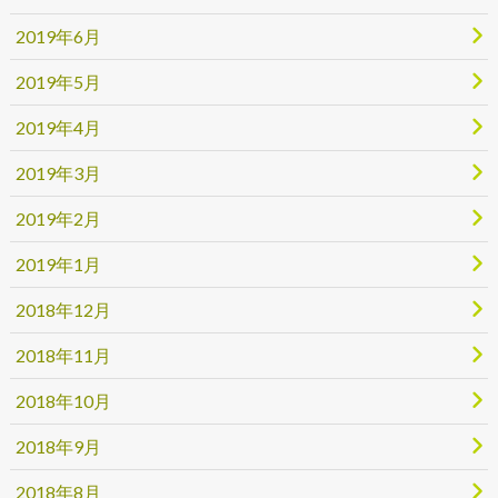
2019年6月
2019年5月
2019年4月
2019年3月
2019年2月
2019年1月
2018年12月
2018年11月
2018年10月
2018年9月
2018年8月