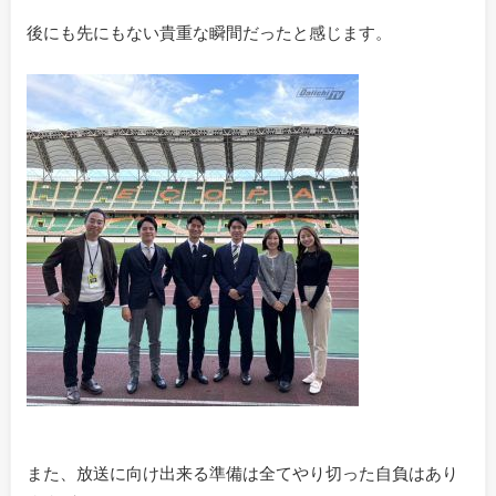
後にも先にもない貴重な瞬間だったと感じます。
また、放送に向け出来る準備は全てやり切った自負はあり