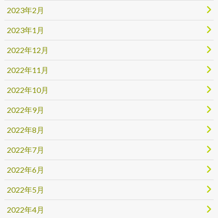
2023年2月
2023年1月
2022年12月
2022年11月
2022年10月
2022年9月
2022年8月
2022年7月
2022年6月
2022年5月
2022年4月