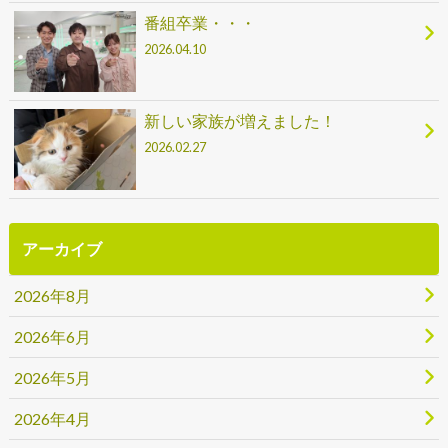
番組卒業・・・
2026.04.10
新しい家族が増えました！
2026.02.27
アーカイブ
2026年8月
2026年6月
2026年5月
2026年4月