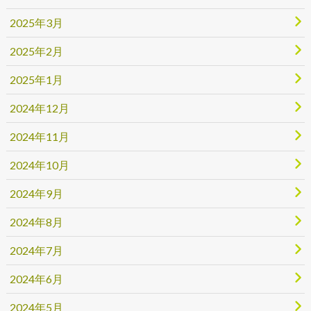
2025年3月
2025年2月
2025年1月
2024年12月
2024年11月
2024年10月
2024年9月
2024年8月
2024年7月
2024年6月
2024年5月