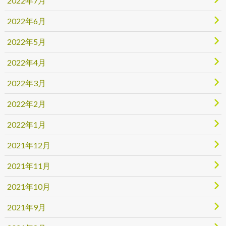
2022年7月
2022年6月
2022年5月
2022年4月
2022年3月
2022年2月
2022年1月
2021年12月
2021年11月
2021年10月
2021年9月