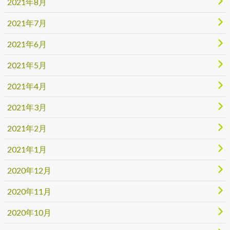
2021年8月
2021年7月
2021年6月
2021年5月
2021年4月
2021年3月
2021年2月
2021年1月
2020年12月
2020年11月
2020年10月