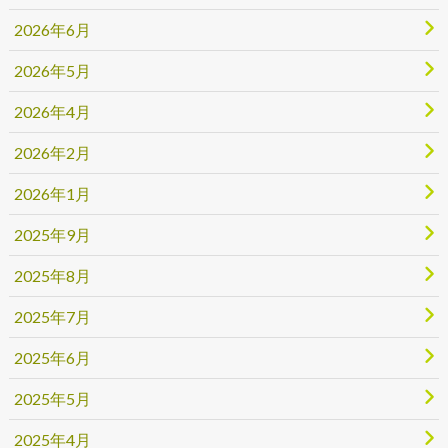
2026年6月
2026年5月
2026年4月
2026年2月
2026年1月
2025年9月
2025年8月
2025年7月
2025年6月
2025年5月
2025年4月