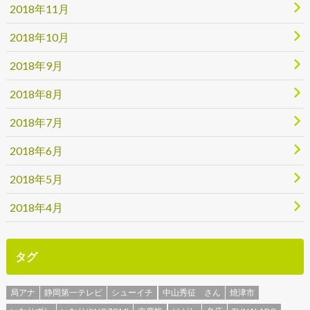
2018年11月
2018年10月
2018年9月
2018年8月
2018年7月
2018年6月
2018年5月
2018年4月
タグ
局アナ
静岡第一テレビ
シューイチ
中山秀征 さん
焼津市