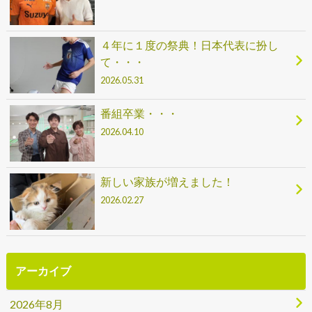
４年に１度の祭典！日本代表に扮し
て・・・
2026.05.31
番組卒業・・・
2026.04.10
新しい家族が増えました！
2026.02.27
アーカイブ
2026年8月