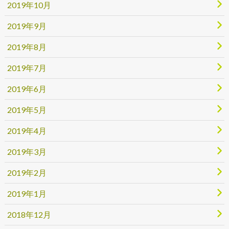
2019年10月
2019年9月
2019年8月
2019年7月
2019年6月
2019年5月
2019年4月
2019年3月
2019年2月
2019年1月
2018年12月