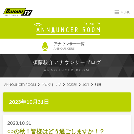
MENU
アナウンサー一覧
ANNOUNCERS
須藤駿介アナウンサーブログ
ANNOUNCER ROOM
ANNOUNCER ROOM
ブログトップ
2023年
10月
31日
2023年10月31日
2023.10.31
○○の秋！皆様はどう過ごしますか！？