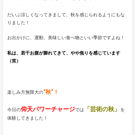
だいぶ涼しくなってきまして、秋を感じられるようにもな
りました！
お出かけに、運動、美味しい食べ物といい季節ですよね！
私は、若干お腹が膨れてきて、やや焦りを感じています
（笑）
“秋”！
楽しみ方無限大の
仰天パワーチャージ
「芸術の秋」
今日の
では
を
体験してきました！