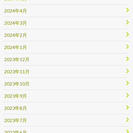
2024年4月
2024年3月
2024年2月
2024年1月
2023年12月
2023年11月
2023年10月
2023年9月
2023年8月
2023年7月
2023年6月