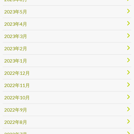
2023年5月
2023年4月
2023年3月
2023年2月
2023年1月
2022年12月
2022年11月
2022年10月
2022年9月
2022年8月