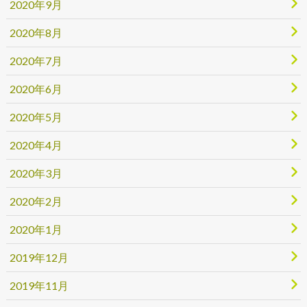
2020年9月
2020年8月
2020年7月
2020年6月
2020年5月
2020年4月
2020年3月
2020年2月
2020年1月
2019年12月
2019年11月