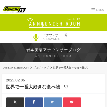
MENU
アナウンサー一覧
ANNOUNCERS
岩本美蘭アナウンサーブログ
ANNOUNCER ROOM
ANNOUNCER ROOM
ブログトップ
世界で一番大好きな食べ物...♡
2025.02.06
世界で一番大好きな食べ物…♡