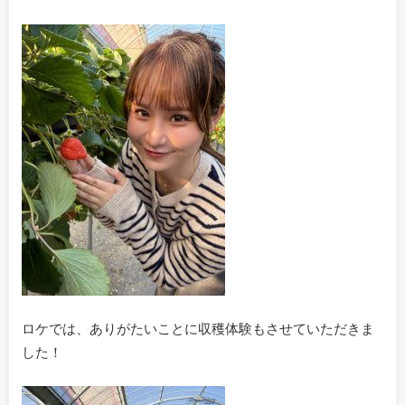
ロケでは、ありがたいことに収穫体験もさせていただきま
した！