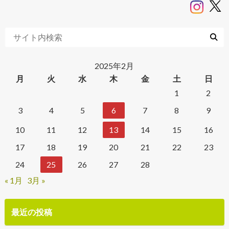
2025年2月
月
火
水
木
金
土
日
1
2
3
4
5
6
7
8
9
10
11
12
13
14
15
16
17
18
19
20
21
22
23
24
25
26
27
28
« 1月
3月 »
最近の投稿