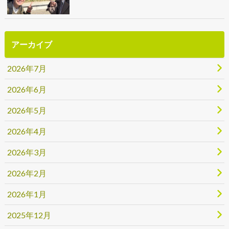
アーカイブ
2026年7月
2026年6月
2026年5月
2026年4月
2026年3月
2026年2月
2026年1月
2025年12月