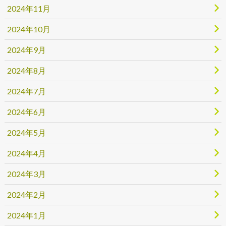
2024年11月
2024年10月
2024年9月
2024年8月
2024年7月
2024年6月
2024年5月
2024年4月
2024年3月
2024年2月
2024年1月