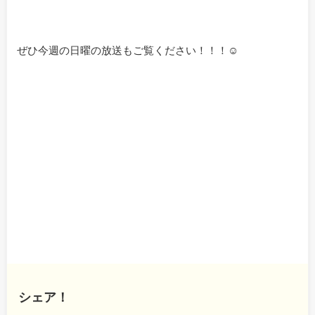
ぜひ今週の日曜の放送もご覧ください！！！☺
シェア！