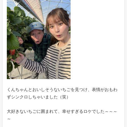
くんちゃんとおいしそうないちごを見つけ、表情がおもわ
ずシンクロしちゃいました（笑）
大好きないちごに囲まれて、幸せすぎるロケでした～～～
～