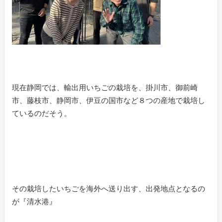
現在静岡では、輸出用いちごの栽培を、掛川市、御前崎
市、藤枝市、静岡市、伊豆の国市など８つの産地で栽培し
ているのだそう。
その栽培したいちごを海外へ送り出す、出発地点となるの
が『清水港』