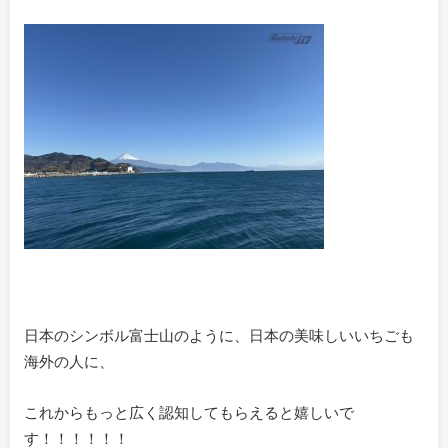
日本のシンボル富士山のように、日本の美味しいいちごも
海外の人に、
これからもっと広く認知してもらえると嬉しいで
す！！！！！！