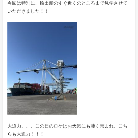
今回は特別に、輸出船のすぐ近くのところまで見学させて
いただきました！！
大迫力、、、この日のロケはお天気にも凄く恵まれ、こち
らも大迫力！！！