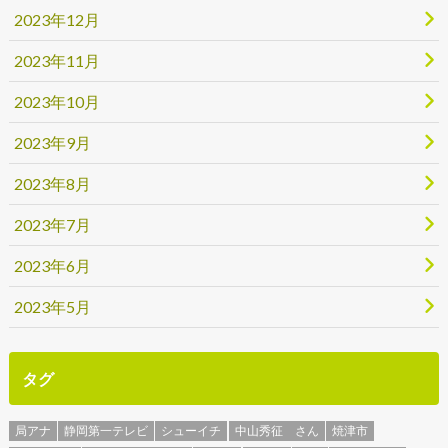
2023年12月
2023年11月
2023年10月
2023年9月
2023年8月
2023年7月
2023年6月
2023年5月
タグ
局アナ
静岡第一テレビ
シューイチ
中山秀征 さん
焼津市