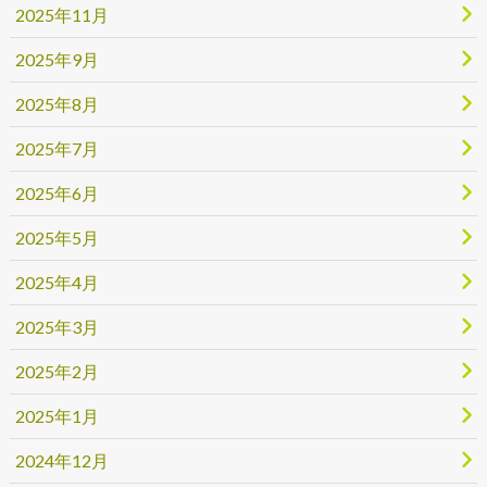
2025年11月
2025年9月
2025年8月
2025年7月
2025年6月
2025年5月
2025年4月
2025年3月
2025年2月
2025年1月
2024年12月