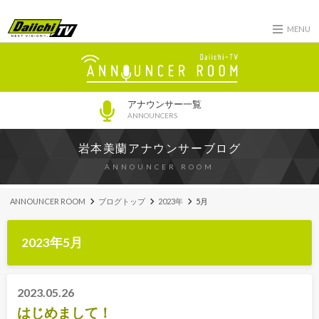
MENU
アナウンサー一覧
ANNOUNCERS
岩本美蘭アナウンサーブログ
ANNOUNCER ROOM
ANNOUNCER ROOM
ブログトップ
2023年
5月
2023年5月
2023.05.26
はじめまして！