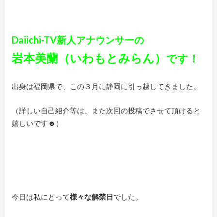
Daiichi-TV新人アナウンサーの
岩本美蘭（いわもとみらん）
です！
出身は福岡県で、この３月に静岡に引っ越してきました。
（詳しい自己紹介等は、また次回の投稿でさせて頂けると
嬉しいです☻）
今日は私にとって
様々な解禁日
でした。