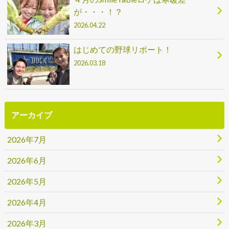
が・・・！？
2026.04.22
はじめての野球リポート！
2026.03.18
アーカイブ
2026年7月
2026年6月
2026年5月
2026年4月
2026年3月