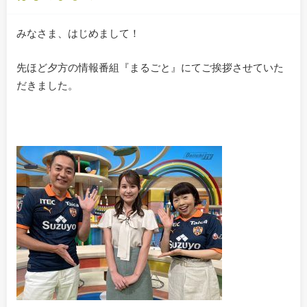
みなさま、はじめまして！
先ほど夕方の情報番組『まるごと』にてご挨拶させていた
だきました。