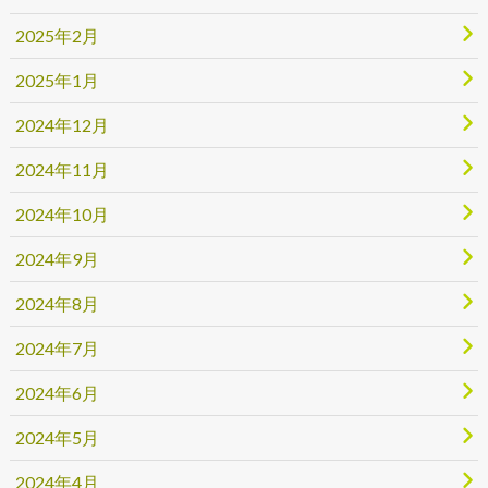
2025年2月
2025年1月
2024年12月
2024年11月
2024年10月
2024年9月
2024年8月
2024年7月
2024年6月
2024年5月
2024年4月