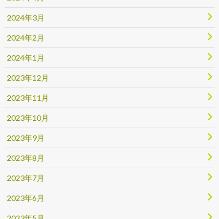
2024年3月
2024年2月
2024年1月
2023年12月
2023年11月
2023年10月
2023年9月
2023年8月
2023年7月
2023年6月
2023年5月