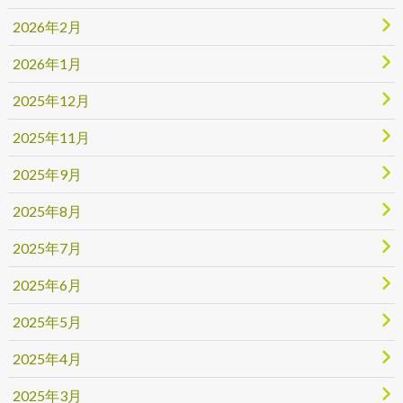
2026年2月
2026年1月
2025年12月
2025年11月
2025年9月
2025年8月
2025年7月
2025年6月
2025年5月
2025年4月
2025年3月