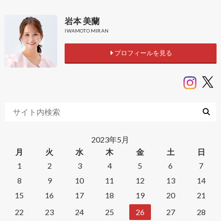
岩本 美蘭
IWAMOTO MIRAN
プロフィールを見る
2023年5月
月
火
水
木
金
土
日
1
2
3
4
5
6
7
8
9
10
11
12
13
14
15
16
17
18
19
20
21
22
23
24
25
26
27
28