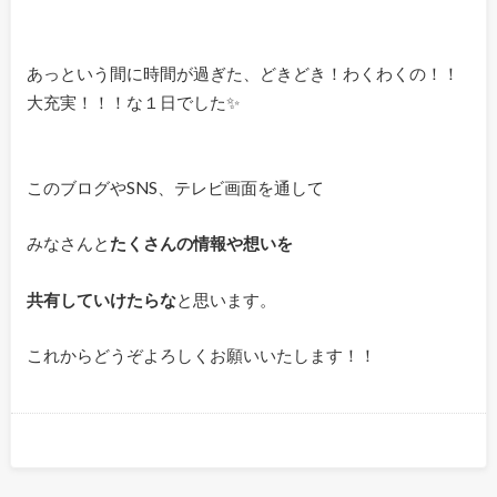
あっという間に時間が過ぎた、どきどき！わくわくの！！
大充実！！！な１日でした✨
このブログやSNS、テレビ画面を通して
みなさんと
たくさんの情報や想いを
共有していけたらな
と思います。
これからどうぞよろしくお願いいたします！！