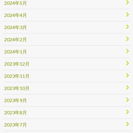
2024年5月
2024年4月
2024年3月
2024年2月
2024年1月
2023年12月
2023年11月
2023年10月
2023年9月
2023年8月
2023年7月