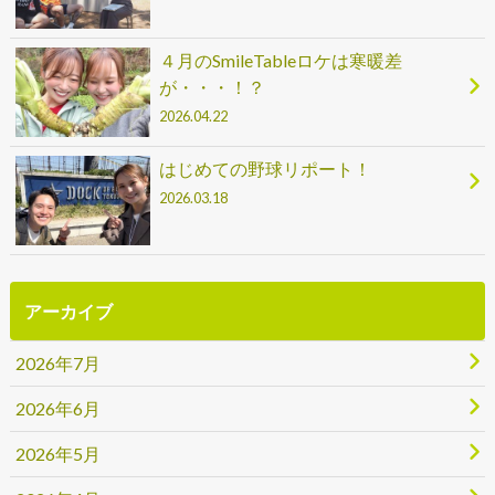
４月のSmileTableロケは寒暖差
が・・・！？
2026.04.22
はじめての野球リポート！
2026.03.18
アーカイブ
2026年7月
2026年6月
2026年5月