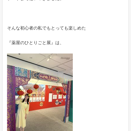
そんな初心者の私でもとっても楽しめた
『薬屋のひとりごと展』は、