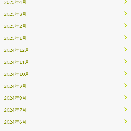
2025年4月
2025年3月
2025年2月
2025年1月
2024年12月
2024年11月
2024年10月
2024年9月
2024年8月
2024年7月
2024年6月