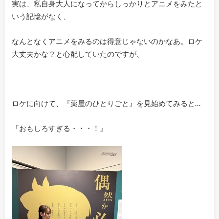
実は、私自身大人になってからしっかりとアニメをみたと
いう記憶がなく、
なんとなくアニメをみるのは得意じゃないのかなあ。ロケ
大丈夫かな？と心配していたのですが、
ロケに向けて、『薬屋のひとりごと』を見始めてみると…
『おもしろすぎる・・・！』