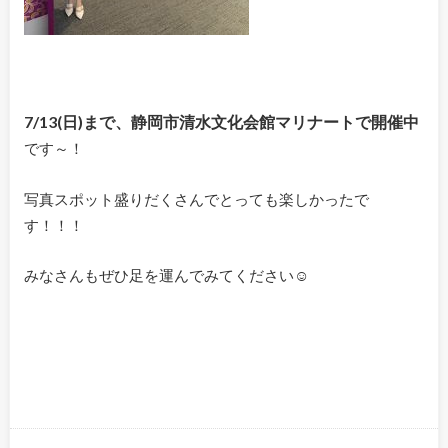
7/13(日)まで、静岡市清水文化会館マリナートで開催中
です～！
写真スポット盛りだくさんでとっても楽しかったで
す！！！
みなさんもぜひ足を運んでみてください☺