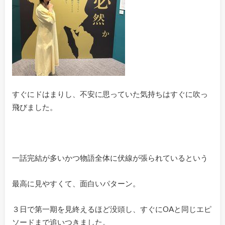
すぐにドはまりし、不安に思っていた気持ちはすぐに吹っ
飛びました。
一話完結が多いかつ物語全体に伏線が張られているという
最高に見やすくて、面白いパターン。
３日で第一期を見終えるほど没頭し、すぐにOAと同じエピ
ソードまで追いつきました。