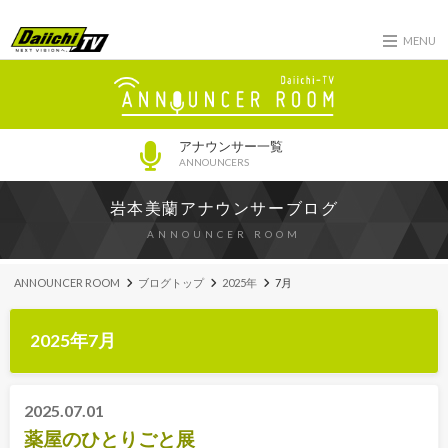
MENU
アナウンサー一覧
ANNOUNCERS
岩本美蘭アナウンサーブログ
ANNOUNCER ROOM
ANNOUNCER ROOM
ブログトップ
2025年
7月
2025年7月
2025.07.01
薬屋のひとりごと展