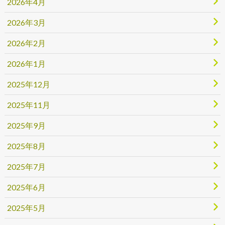
2026年4月
2026年3月
2026年2月
2026年1月
2025年12月
2025年11月
2025年9月
2025年8月
2025年7月
2025年6月
2025年5月