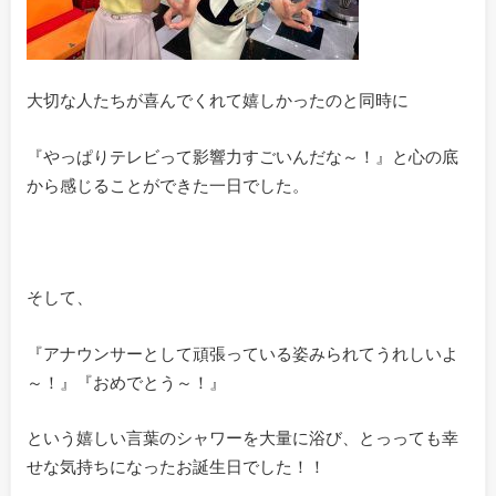
大切な人たちが喜んでくれて嬉しかったのと同時に
『やっぱりテレビって影響力すごいんだな～！』と心の底
から感じることができた一日でした。
そして、
『アナウンサーとして頑張っている姿みられてうれしいよ
～！』『おめでとう～！』
という嬉しい言葉のシャワーを大量に浴び、とっっても幸
せな気持ちになったお誕生日でした！！