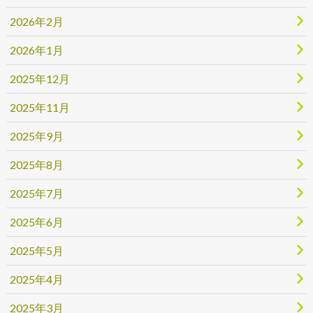
2026年2月
2026年1月
2025年12月
2025年11月
2025年9月
2025年8月
2025年7月
2025年6月
2025年5月
2025年4月
2025年3月