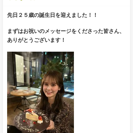
先日２５歳の誕生日を迎えました！！
まずはお祝いのメッセージをくださった皆さん、
ありがとうございます！