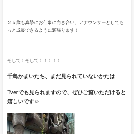
２５歳も真摯にお仕事に向き合い、アナウンサーとしても
っと成長できるように頑張ります！
そして！そして！！！！！
千鳥かまいたち、まだ見られていないかたは
Tverでも見られますので、ぜひご覧いただけると
嬉しいです☺