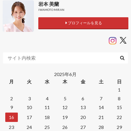
岩本 美蘭
IWAMOTO MIRAN
プロフィールを見る
2025年6月
月
火
水
木
金
土
日
1
2
3
4
5
6
7
8
9
10
11
12
13
14
15
16
17
18
19
20
21
22
23
24
25
26
27
28
29