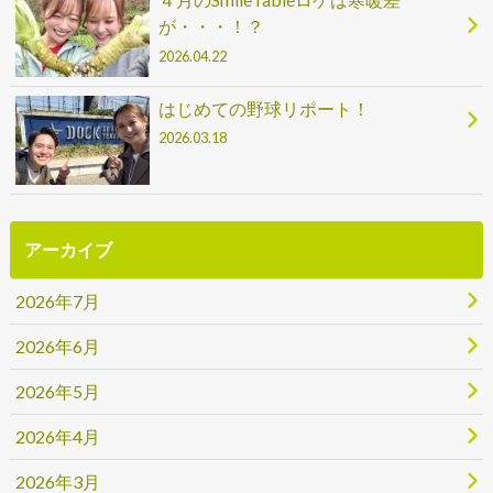
が・・・！？
2026.04.22
はじめての野球リポート！
2026.03.18
アーカイブ
2026年7月
2026年6月
2026年5月
2026年4月
2026年3月