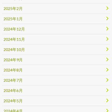
2025年2月
2025年1月
2024年12月
2024年11月
2024年10月
2024年9月
2024年8月
2024年7月
2024年6月
2024年5月
2024年4月