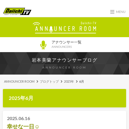
MENU
アナウンサー一覧
ANNOUNCERS
岩本美蘭アナウンサーブログ
ANNOUNCER ROOM
ANNOUNCER ROOM
ブログトップ
2025年
6月
2025年6月
2025.06.16
幸せな一日☺