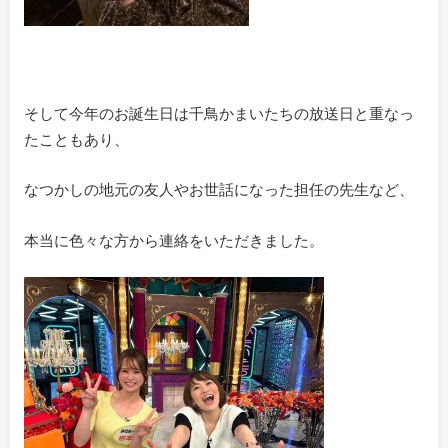
そして今年のお誕生日は千鳥かまいたちの放送日と重なっ
たこともあり、
なつかしの地元の友人やお世話になった担任の先生など、
本当に色々な方から連絡をいただきました。