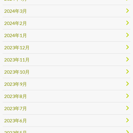
2024年3月
2024年2月
2024年1月
2023年12月
2023年11月
2023年10月
2023年9月
2023年8月
2023年7月
2023年6月
2023年5月