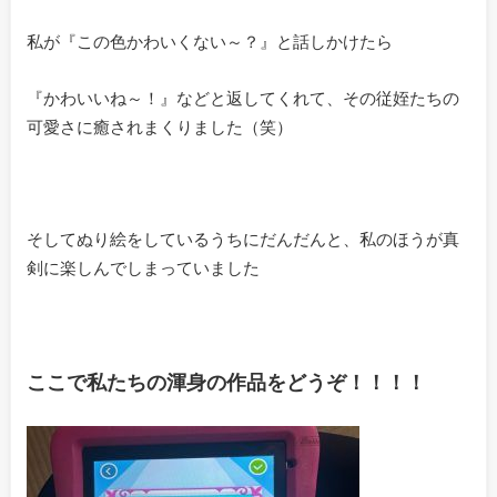
私が『この色かわいくない～？』と話しかけたら
『かわいいね～！』などと返してくれて、その従姪たちの
可愛さに癒されまくりました（笑）
そしてぬり絵をしているうちにだんだんと、私のほうが真
剣に楽しんでしまっていました
ここで私たちの渾身の作品をどうぞ！！！！