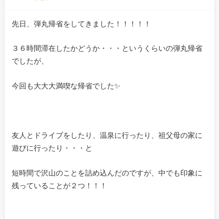
先日、弾丸帰省をしてきました！！！！！
３６時間滞在したかどうか・・・というくらいの弾丸帰省
でしたが、
今回も大大大満喫な帰省でした✨
友人とドライブをしたり、温泉に行ったり、祖父母の家に
遊びに行ったり・・・と
短時間で沢山のことを詰め込んだのですが、中でも印象に
残っていることが２つ！！！