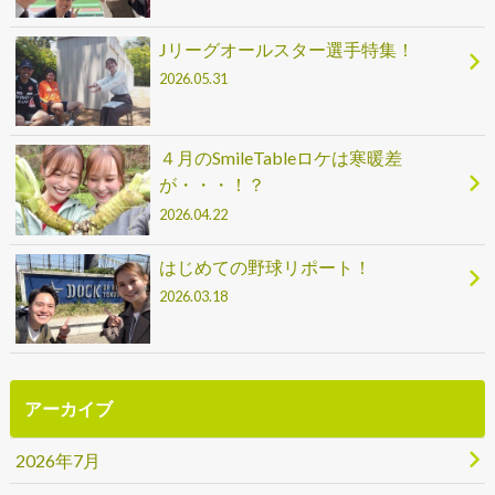
Jリーグオールスター選手特集！
2026.05.31
４月のSmileTableロケは寒暖差
が・・・！？
2026.04.22
はじめての野球リポート！
2026.03.18
アーカイブ
2026年7月