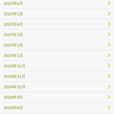
2025年6月
2025年5月
2025年4月
2025年3月
2025年2月
2025年1月
2024年12月
2024年11月
2024年10月
2024年9月
2024年8月