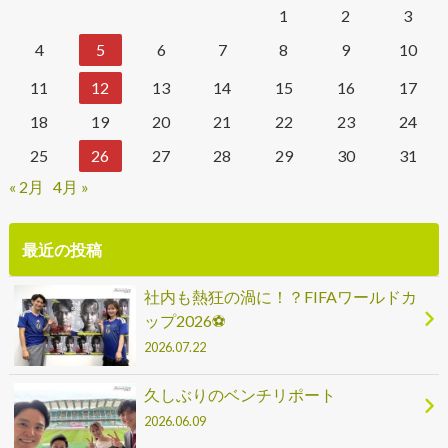
1
2
3
4
5
6
7
8
9
10
11
12
13
14
15
16
17
18
19
20
21
22
23
24
25
26
27
28
29
30
31
« 2月
4月 »
最近の投稿
社内も熱狂の渦に！？FIFAワールドカ
ップ2026⚽
2026.07.22
久しぶりのベンチリポート
2026.06.09