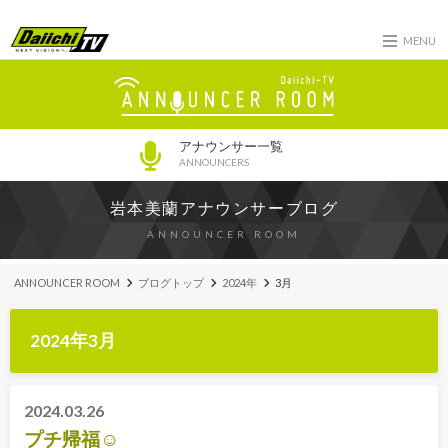
MENU
アナウンサー一覧
ANNOUNCERS
岩本美蘭アナウンサーブログ
ANNOUNCER ROOM
ANNOUNCER ROOM
ブログトップ
2024年
3月
2024年3月
2024.03.26
プチ帰福☺