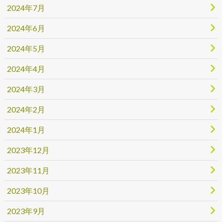
2024年7月
2024年6月
2024年5月
2024年4月
2024年3月
2024年2月
2024年1月
2023年12月
2023年11月
2023年10月
2023年9月