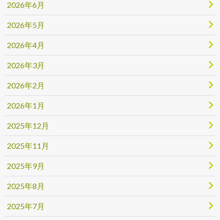
2026年6月
2026年5月
2026年4月
2026年3月
2026年2月
2026年1月
2025年12月
2025年11月
2025年9月
2025年8月
2025年7月