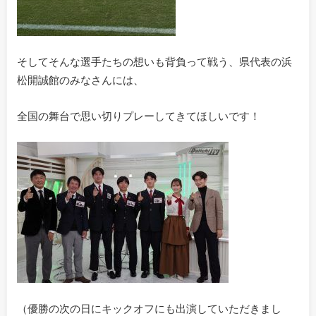
そしてそんな選手たちの想いも背負って戦う、県代表の浜
松開誠館のみなさんには、
全国の舞台で思い切りプレーしてきてほしいです！
（優勝の次の日にキックオフにも出演していただきまし