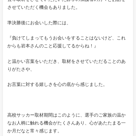
させていただく機会もありました。
準決勝後にお会いした際には、
『負けてしまってもうお会いをすることはないけど、これ
からも岩本さんのこと応援してるからね！』
と温かい言葉をいただき、取材をさせていただることのあ
りがたさや、
お言葉に対する嬉しさを心の底から感じました。
高校サッカー取材期間はこのように、選手のご家族の温か
なお人柄に触れる機会がたくさんあり、心があたたまる一
か月だなと常々感じます。