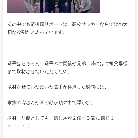
その中でも応援席リポートは、高校サッカーならではの大
切な役割だと思っています。
選手はもちろん、選手のご両親や兄弟、時にはご祖父母様
まで取材させていただくため、
取材させていただいた選手が得点した瞬間には、
家族の皆さんが喜ぶ顔が頭の中で浮かび、
取材した側としても、嬉しさが２倍・３倍 に感じま
す・・・！