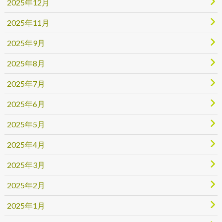
2025年12月
2025年11月
2025年9月
2025年8月
2025年7月
2025年6月
2025年5月
2025年4月
2025年3月
2025年2月
2025年1月