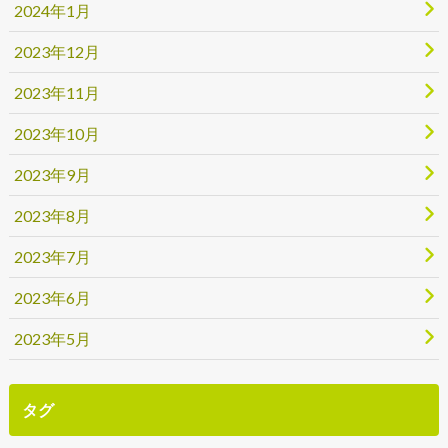
2024年1月
2023年12月
2023年11月
2023年10月
2023年9月
2023年8月
2023年7月
2023年6月
2023年5月
タグ