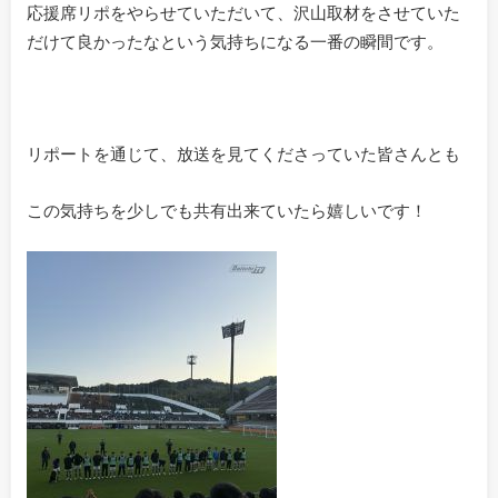
応援席リポをやらせていただいて、沢山取材をさせていた
だけて良かったなという気持ちになる一番の瞬間です。
リポートを通じて、放送を見てくださっていた皆さんとも
この気持ちを少しでも共有出来ていたら嬉しいです！