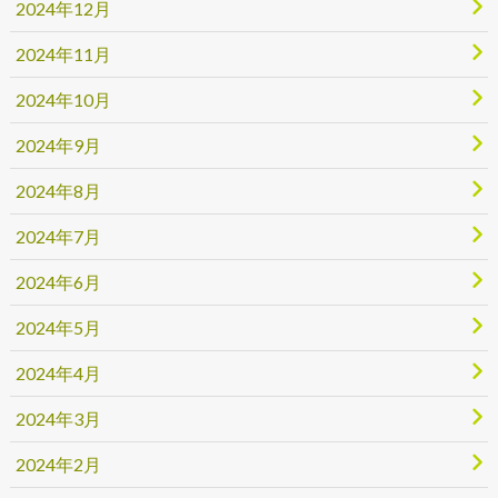
2024年12月
2024年11月
2024年10月
2024年9月
2024年8月
2024年7月
2024年6月
2024年5月
2024年4月
2024年3月
2024年2月