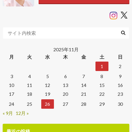
2025年11月
月
火
水
木
金
土
日
1
2
3
4
5
6
7
8
9
10
11
12
13
14
15
16
17
18
19
20
21
22
23
24
25
26
27
28
29
30
« 9月
12月 »
最近の投稿