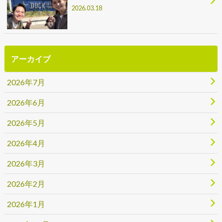
2026.03.18
アーカイブ
2026年7月
2026年6月
2026年5月
2026年4月
2026年3月
2026年2月
2026年1月