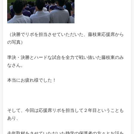
（決勝でリポを担当させていただいた、藤枝東応援席から
の写真）
準決・決勝とハードな試合を全力で戦い抜いた藤枝東のみ
なさん。
本当にお疲れ様でした！
そして、今回は応援席リポを担当して２年目ということも
あり、
去年取材をさせていただいた静学の保護者の方々とお話を