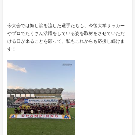
今大会では悔し涙を流した選手たちも、今後大学サッカー
やプロでたくさん活躍をしている姿を取材をさせていただ
ける日が来ることを願って、私もこれからも応援し続けま
す！