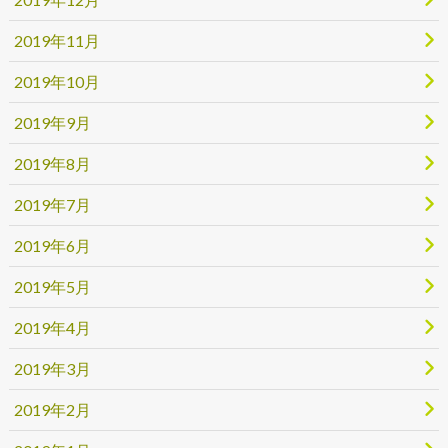
2019年11月
2019年10月
2019年9月
2019年8月
2019年7月
2019年6月
2019年5月
2019年4月
2019年3月
2019年2月