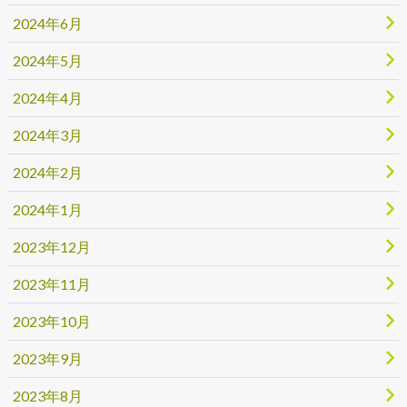
2024年6月
2024年5月
2024年4月
2024年3月
2024年2月
2024年1月
2023年12月
2023年11月
2023年10月
2023年9月
2023年8月