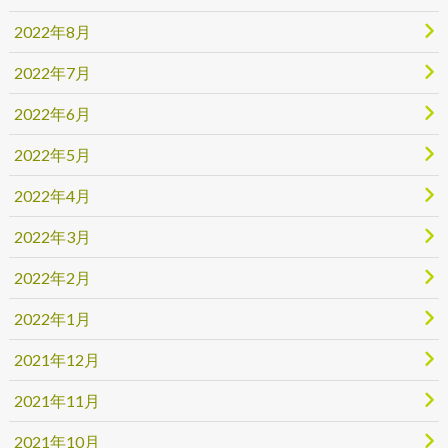
2022年8月
2022年7月
2022年6月
2022年5月
2022年4月
2022年3月
2022年2月
2022年1月
2021年12月
2021年11月
2021年10月