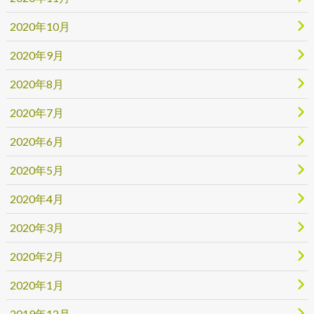
2020年10月
2020年9月
2020年8月
2020年7月
2020年6月
2020年5月
2020年4月
2020年3月
2020年2月
2020年1月
2019年12月