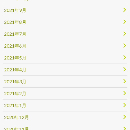
2021年9月
2021年8月
2021年7月
2021年6月
2021年5月
2021年4月
2021年3月
2021年2月
2021年1月
2020年12月
2020年11月