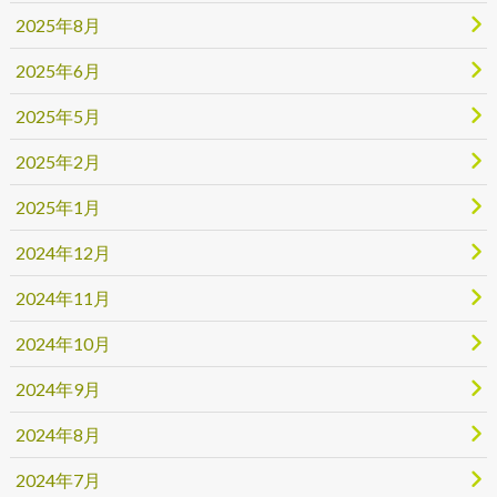
2025年8月
2025年6月
2025年5月
2025年2月
2025年1月
2024年12月
2024年11月
2024年10月
2024年9月
2024年8月
2024年7月