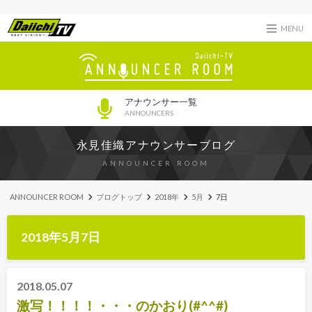
MENU
アナウンサー一覧
ANNOUNCERS
永見佳織アナウンサーブログ
ANNOUNCER ROOM
ANNOUNCER ROOM
ブログトップ
2018年
5月
7日
2018年5月7日
2018.05.07
激写！！！！・・・のかおり(#^^#)