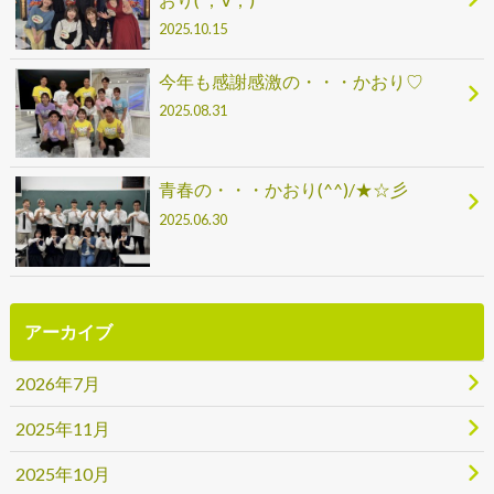
2025.10.15
今年も感謝感激の・・・かおり♡
2025.08.31
青春の・・・かおり(^^)/★☆彡
2025.06.30
アーカイブ
2026年7月
2025年11月
2025年10月