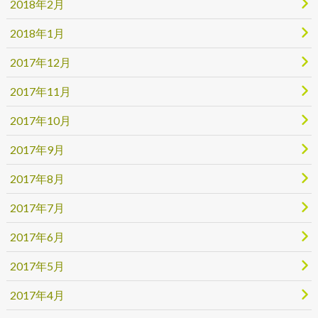
2018年2月
2018年1月
2017年12月
2017年11月
2017年10月
2017年9月
2017年8月
2017年7月
2017年6月
2017年5月
2017年4月