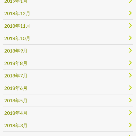
2019年1月
2018年12月
2018年11月
2018年10月
2018年9月
2018年8月
2018年7月
2018年6月
2018年5月
2018年4月
2018年3月