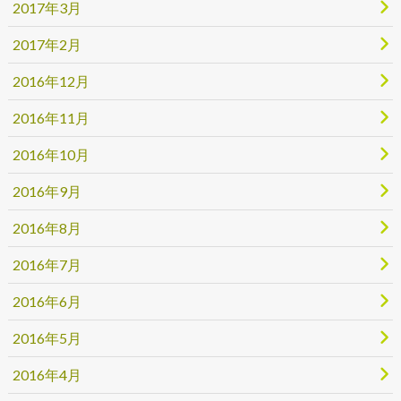
2017年3月
2017年2月
2016年12月
2016年11月
2016年10月
2016年9月
2016年8月
2016年7月
2016年6月
2016年5月
2016年4月