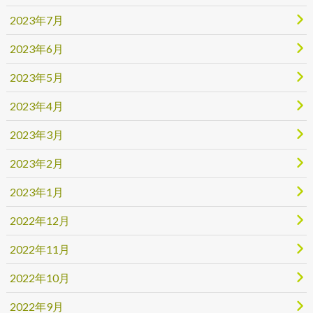
2023年7月
2023年6月
2023年5月
2023年4月
2023年3月
2023年2月
2023年1月
2022年12月
2022年11月
2022年10月
2022年9月