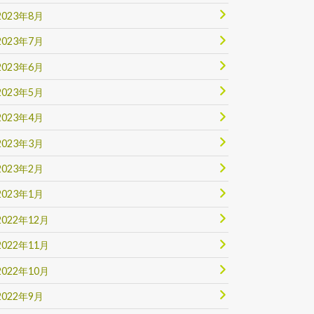
2023年8月
2023年7月
2023年6月
2023年5月
2023年4月
2023年3月
2023年2月
2023年1月
2022年12月
2022年11月
2022年10月
2022年9月