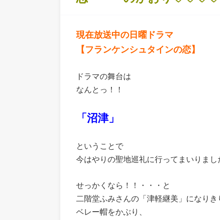
現在放送中の日曜ドラマ
【フランケンシュタインの恋】
ドラマの舞台は
なんとっ！！
「沼津」
ということで
今はやりの聖地巡礼に行ってまいりまし
せっかくなら！！・・・と
二階堂ふみさんの「津軽継美」になりき
ベレー帽をかぶり、