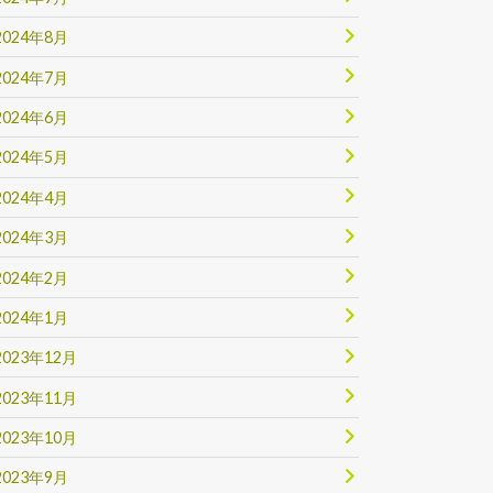
2024年8月
2024年7月
2024年6月
2024年5月
2024年4月
2024年3月
2024年2月
2024年1月
2023年12月
2023年11月
2023年10月
2023年9月