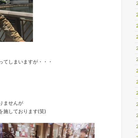
ってしまいますが・・・
りませんが
施しております(笑)