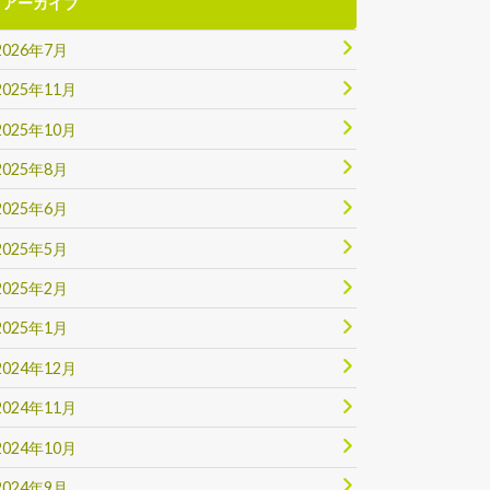
アーカイブ
2026年7月
2025年11月
2025年10月
2025年8月
2025年6月
2025年5月
2025年2月
2025年1月
2024年12月
2024年11月
2024年10月
2024年9月