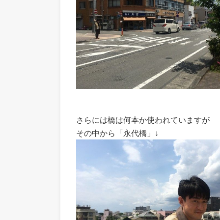
さらには橋は何本か使われていますが
その中から「永代橋」↓