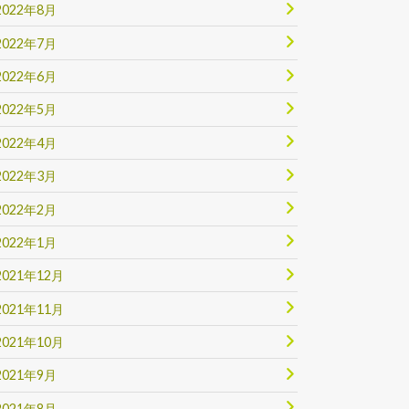
2022年8月
2022年7月
2022年6月
2022年5月
2022年4月
2022年3月
2022年2月
2022年1月
2021年12月
2021年11月
2021年10月
2021年9月
2021年8月