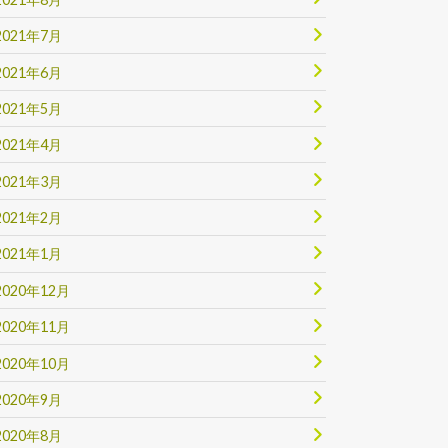
2021年7月
2021年6月
2021年5月
2021年4月
2021年3月
2021年2月
2021年1月
2020年12月
2020年11月
2020年10月
2020年9月
2020年8月