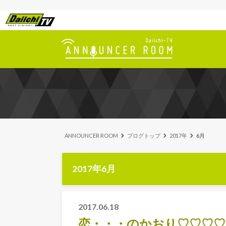
ANNOUNCER ROOM
ブログトップ
2017年
6月
2017年6月
2017.06.18
恋・・・のかおり♡♡♡♡