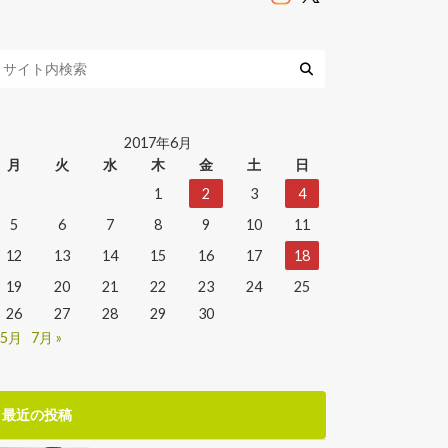
2017年6月
月
火
水
木
金
土
日
1
2
3
4
5
6
7
8
9
10
11
12
13
14
15
16
17
18
19
20
21
22
23
24
25
26
27
28
29
30
 5月
7月 »
最近の投稿