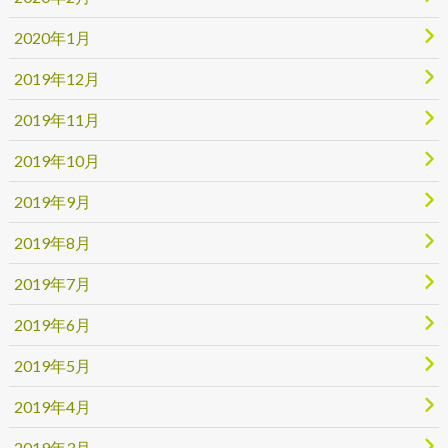
2020年1月
2019年12月
2019年11月
2019年10月
2019年9月
2019年8月
2019年7月
2019年6月
2019年5月
2019年4月
2019年3月