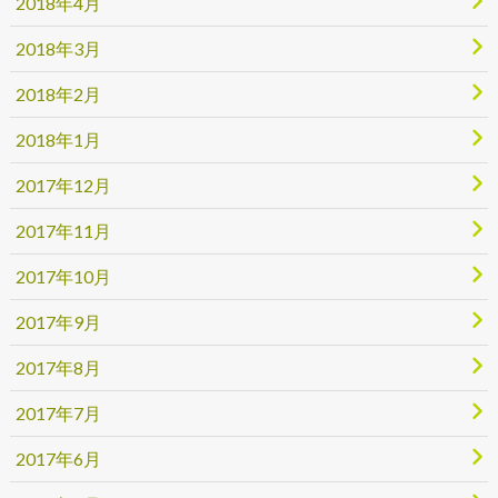
2018年4月
2018年3月
2018年2月
2018年1月
2017年12月
2017年11月
2017年10月
2017年9月
2017年8月
2017年7月
2017年6月