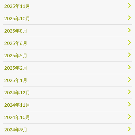
2025年11月
2025年10月
2025年8月
2025年6月
2025年5月
2025年2月
2025年1月
2024年12月
2024年11月
2024年10月
2024年9月