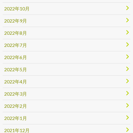
2022年10月
2022年9月
2022年8月
2022年7月
2022年6月
2022年5月
2022年4月
2022年3月
2022年2月
2022年1月
2021年12月