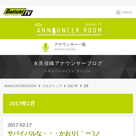
MENU
アナウンサー一覧
ANNOUNCERS
永見佳織アナウンサーブログ
ANNOUNCER ROOM
ANNOUNCER ROOM
ブログトップ
2017年
2月
2017年2月
2017.02.17
サバイバルな・・・かおり( ｀ー´)ノ