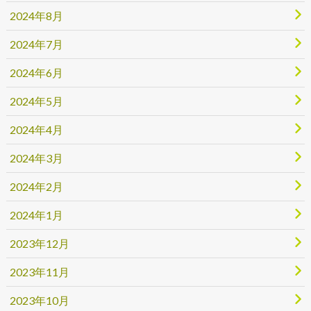
2024年8月
2024年7月
2024年6月
2024年5月
2024年4月
2024年3月
2024年2月
2024年1月
2023年12月
2023年11月
2023年10月