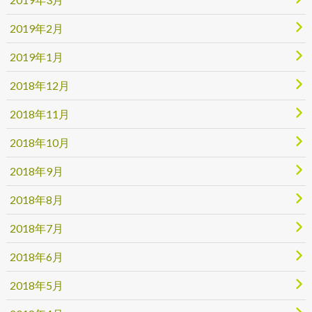
2019年2月
2019年1月
2018年12月
2018年11月
2018年10月
2018年9月
2018年8月
2018年7月
2018年6月
2018年5月