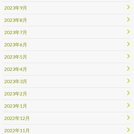
2023年9月
2023年8月
2023年7月
2023年6月
2023年5月
2023年4月
2023年3月
2023年2月
2023年1月
2022年12月
2022年11月