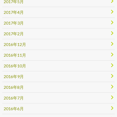
2017年5月
2017年4月
2017年3月
2017年2月
2016年12月
2016年11月
2016年10月
2016年9月
2016年8月
2016年7月
2016年6月