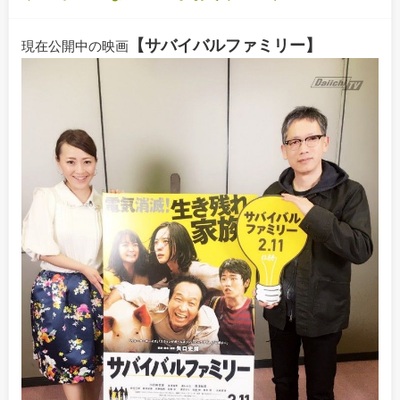
【サバイバルファミリー】
現在公開中の映画