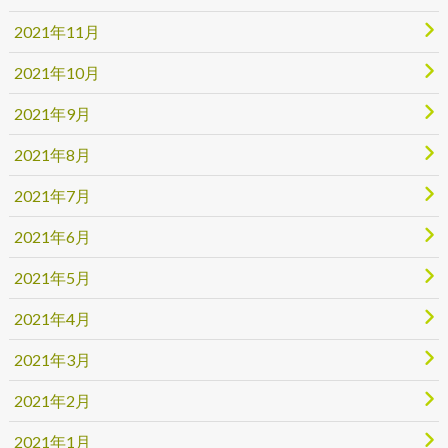
2021年11月
2021年10月
2021年9月
2021年8月
2021年7月
2021年6月
2021年5月
2021年4月
2021年3月
2021年2月
2021年1月