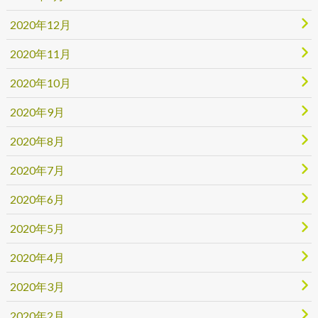
2020年12月
2020年11月
2020年10月
2020年9月
2020年8月
2020年7月
2020年6月
2020年5月
2020年4月
2020年3月
2020年2月