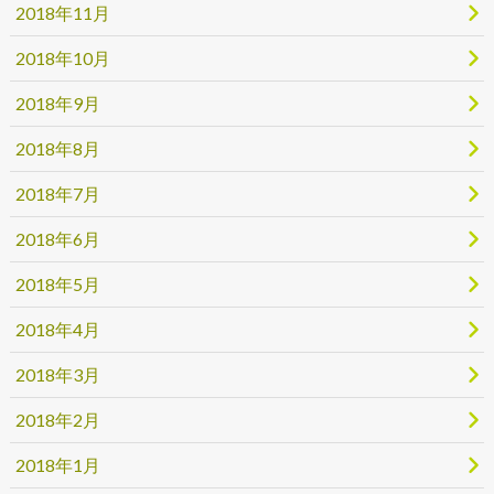
2018年11月
2018年10月
2018年9月
2018年8月
2018年7月
2018年6月
2018年5月
2018年4月
2018年3月
2018年2月
2018年1月