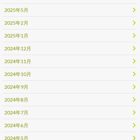
2025年5月
2025年2月
2025年1月
2024年12月
2024年11月
2024年10月
2024年9月
2024年8月
2024年7月
2024年6月
2024年5月