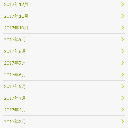
2017年12月
2017年11月
2017年10月
2017年9月
2017年8月
2017年7月
2017年6月
2017年5月
2017年4月
2017年3月
2017年2月