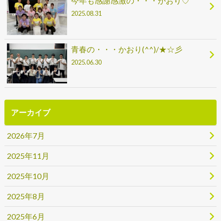
今年も感謝感激の・・・かおり♡
2025.08.31
青春の・・・かおり(^^)/★☆彡
2025.06.30
アーカイブ
2026年7月
2025年11月
2025年10月
2025年8月
2025年6月