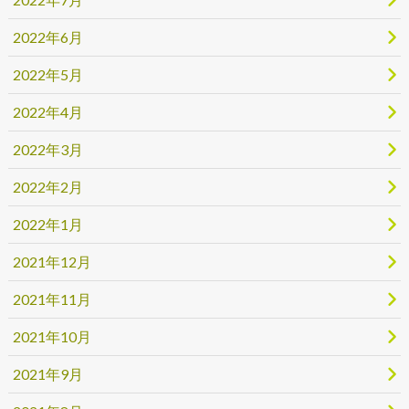
2022年6月
2022年5月
2022年4月
2022年3月
2022年2月
2022年1月
2021年12月
2021年11月
2021年10月
2021年9月