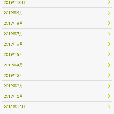
2019年10月
2019年9月
2019年8月
2019年7月
2019年6月
2019年5月
2019年4月
2019年3月
2019年2月
2019年1月
2018年12月