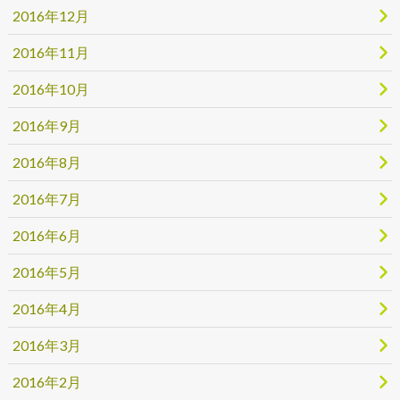
2016年12月
2016年11月
2016年10月
2016年9月
2016年8月
2016年7月
2016年6月
2016年5月
2016年4月
2016年3月
2016年2月