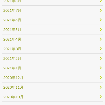
2021年8月
2021年7月
2021年6月
2021年5月
2021年4月
2021年3月
2021年2月
2021年1月
2020年12月
2020年11月
2020年10月