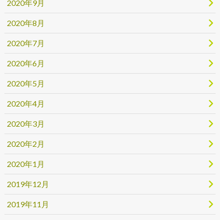
2020年9月
2020年8月
2020年7月
2020年6月
2020年5月
2020年4月
2020年3月
2020年2月
2020年1月
2019年12月
2019年11月