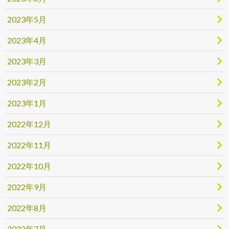
2023年5月
2023年4月
2023年3月
2023年2月
2023年1月
2022年12月
2022年11月
2022年10月
2022年9月
2022年8月
2022年7月