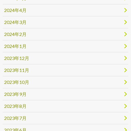
2024年4月
2024年3月
2024年2月
2024年1月
2023年12月
2023年11月
2023年10月
2023年9月
2023年8月
2023年7月
2023年6月