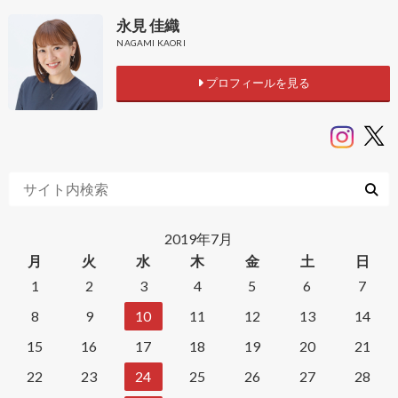
永見 佳織
NAGAMI KAORI
プロフィールを見る
2019年7月
月
火
水
木
金
土
日
1
2
3
4
5
6
7
8
9
10
11
12
13
14
15
16
17
18
19
20
21
22
23
24
25
26
27
28