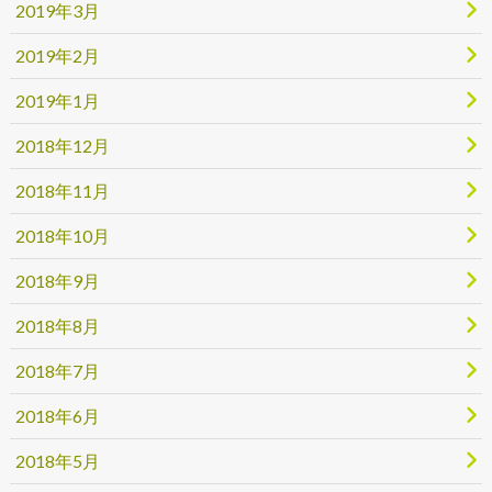
2019年3月
2019年2月
2019年1月
2018年12月
2018年11月
2018年10月
2018年9月
2018年8月
2018年7月
2018年6月
2018年5月