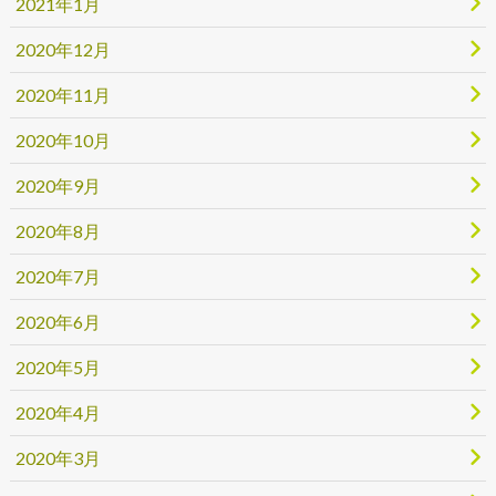
2021年1月
2020年12月
2020年11月
2020年10月
2020年9月
2020年8月
2020年7月
2020年6月
2020年5月
2020年4月
2020年3月