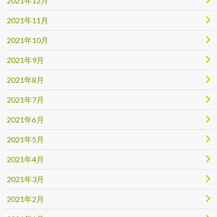
2021年12月
2021年11月
2021年10月
2021年9月
2021年8月
2021年7月
2021年6月
2021年5月
2021年4月
2021年3月
2021年2月