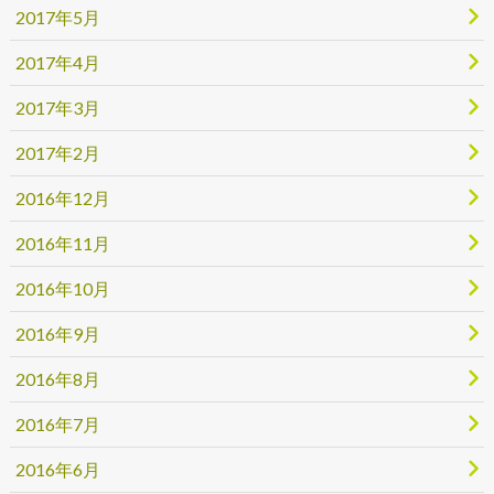
2017年5月
2017年4月
2017年3月
2017年2月
2016年12月
2016年11月
2016年10月
2016年9月
2016年8月
2016年7月
2016年6月