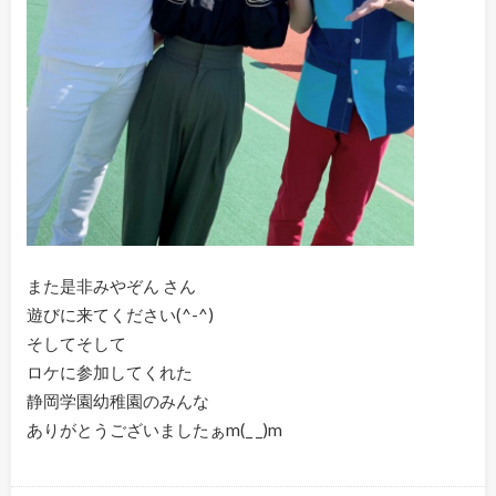
また是非みやぞん さん
遊びに来てください(^-^)
そしてそして
ロケに参加してくれた
静岡学園幼稚園のみんな
ありがとうございましたぁm(_ _)m