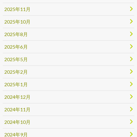
2025年11月
2025年10月
2025年8月
2025年6月
2025年5月
2025年2月
2025年1月
2024年12月
2024年11月
2024年10月
2024年9月