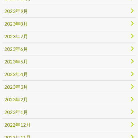
2023年9月
2023年8月
2023年7月
2023年6月
2023年5月
2023年4月
2023年3月
2023年2月
2023年1月
2022年12月
2022年11月