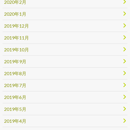
2020年2月
2020年1月
2019年12月
2019年11月
2019年10月
2019年9月
2019年8月
2019年7月
2019年6月
2019年5月
2019年4月