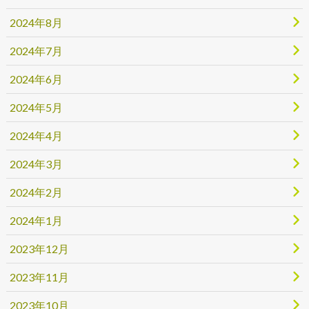
2024年8月
2024年7月
2024年6月
2024年5月
2024年4月
2024年3月
2024年2月
2024年1月
2023年12月
2023年11月
2023年10月