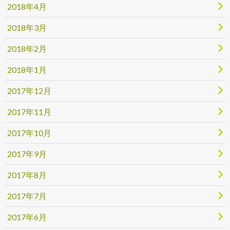
2018年4月
2018年3月
2018年2月
2018年1月
2017年12月
2017年11月
2017年10月
2017年9月
2017年8月
2017年7月
2017年6月