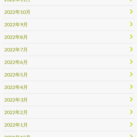
2022年10月
2022年9月
2022年8月
2022年7月
2022年6月
2022年5月
2022年4月
2022年3月
2022年2月
2022年1月