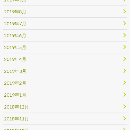
2019年8月
2019年7月
2019年6月
2019年5月
2019年4月
2019年3月
2019年2月
2019年1月
2018年12月
2018年11月