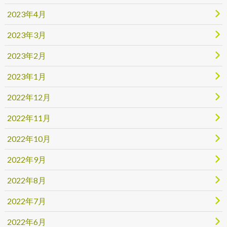
2023年4月
2023年3月
2023年2月
2023年1月
2022年12月
2022年11月
2022年10月
2022年9月
2022年8月
2022年7月
2022年6月