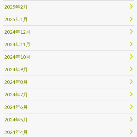
2025年2月
2025年1月
2024年12月
2024年11月
2024年10月
2024年9月
2024年8月
2024年7月
2024年6月
2024年5月
2024年4月