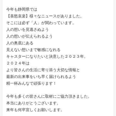
今年も静岡県では
【喜怒哀楽】様々なニュースがありました。
そこには必ず「人」が関わっています。
人の想いを見逃さぬよう
人の想いが伝えられるよう
人の奥底にある
見えない想いまで敏感になれる
キャスターになりたいと決意した２０２３年。
２０２４年は
より皆さんの生活に寄り添う大切な情報と
最新の出来事をいち早く届けられるよう
精一杯みんなで頑張ります！
今年も多くの皆さんに取材にご協力頂きました。
本当にありがとうございます。
来年も何卒宜しくお願いします。