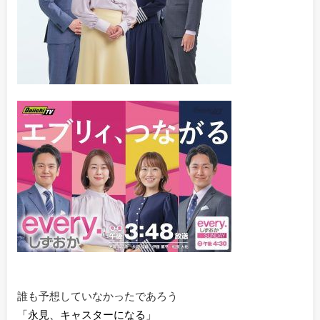
誰も予想していなかったであろう
「永見、キャスターになる」