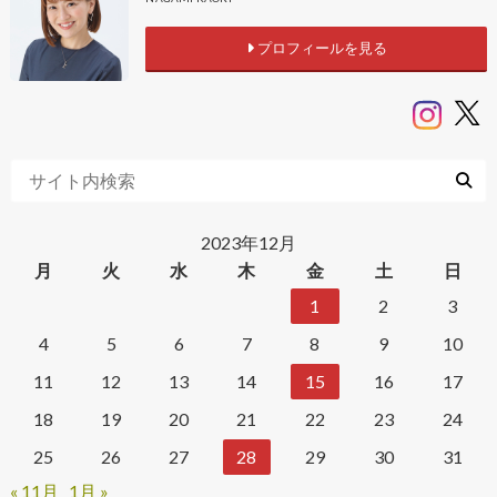
プロフィールを見る
2023年12月
月
火
水
木
金
土
日
1
2
3
4
5
6
7
8
9
10
11
12
13
14
15
16
17
18
19
20
21
22
23
24
25
26
27
28
29
30
31
« 11月
1月 »