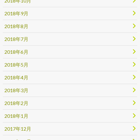
2018年10月
2018年9月
2018年8月
2018年7月
2018年6月
2018年5月
2018年4月
2018年3月
2018年2月
2018年1月
2017年12月