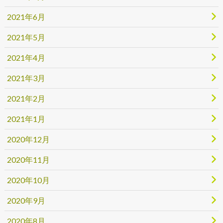
2021年6月
2021年5月
2021年4月
2021年3月
2021年2月
2021年1月
2020年12月
2020年11月
2020年10月
2020年9月
2020年8月