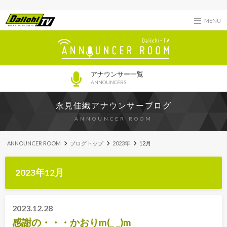
MENU
アナウンサー一覧
ANNOUNCERS
永見佳織アナウンサーブログ
ANNOUNCER ROOM
ANNOUNCER ROOM
ブログトップ
2023年
12月
2023年12月
2023.12.28
感謝の・・・かおりm(_ _)m