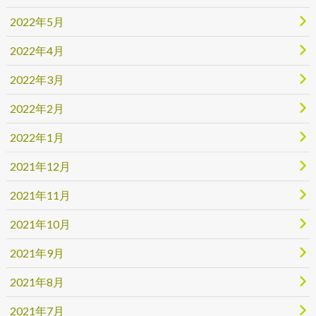
2022年5月
2022年4月
2022年3月
2022年2月
2022年1月
2021年12月
2021年11月
2021年10月
2021年9月
2021年8月
2021年7月