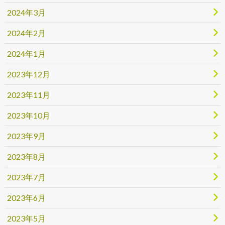
2024年3月
2024年2月
2024年1月
2023年12月
2023年11月
2023年10月
2023年9月
2023年8月
2023年7月
2023年6月
2023年5月