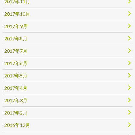
2017年11月
2017年10月
2017年9月
2017年8月
2017年7月
2017年6月
2017年5月
2017年4月
2017年3月
2017年2月
2016年12月