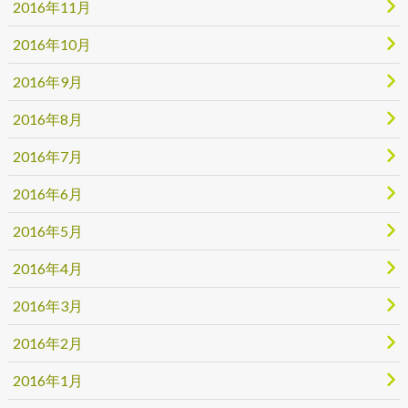
2016年11月
2016年10月
2016年9月
2016年8月
2016年7月
2016年6月
2016年5月
2016年4月
2016年3月
2016年2月
2016年1月