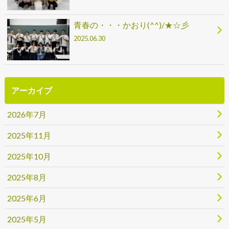
青春の・・・かおり(^^)/★☆彡
2025.06.30
アーカイブ
2026年7月
2025年11月
2025年10月
2025年8月
2025年6月
2025年5月