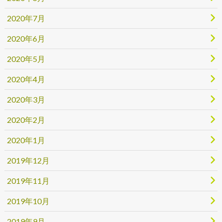
2020年7月
2020年6月
2020年5月
2020年4月
2020年3月
2020年2月
2020年1月
2019年12月
2019年11月
2019年10月
2019年9月