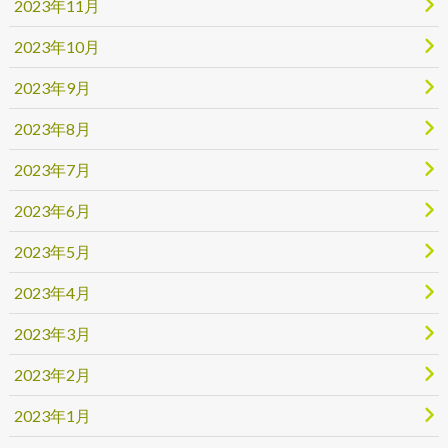
2023年11月
2023年10月
2023年9月
2023年8月
2023年7月
2023年6月
2023年5月
2023年4月
2023年3月
2023年2月
2023年1月