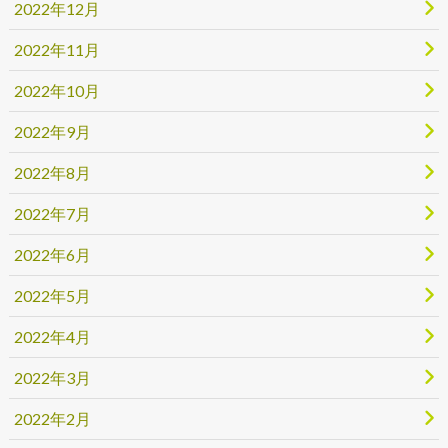
2022年12月
2022年11月
2022年10月
2022年9月
2022年8月
2022年7月
2022年6月
2022年5月
2022年4月
2022年3月
2022年2月