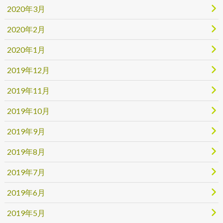
2020年3月
2020年2月
2020年1月
2019年12月
2019年11月
2019年10月
2019年9月
2019年8月
2019年7月
2019年6月
2019年5月