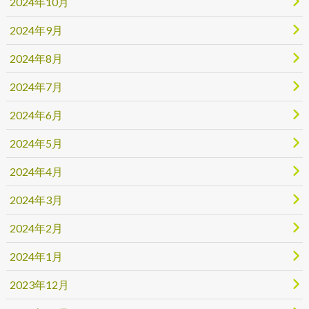
2024年10月
2024年9月
2024年8月
2024年7月
2024年6月
2024年5月
2024年4月
2024年3月
2024年2月
2024年1月
2023年12月