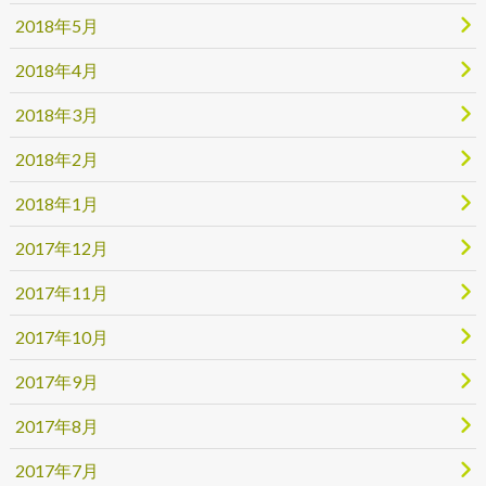
2018年5月
2018年4月
2018年3月
2018年2月
2018年1月
2017年12月
2017年11月
2017年10月
2017年9月
2017年8月
2017年7月