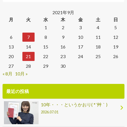
2021年9月
月
火
水
木
金
土
日
1
2
3
4
5
6
7
8
9
10
11
12
13
14
15
16
17
18
19
20
21
22
23
24
25
26
27
28
29
30
« 8月
10月 »
最近の投稿
10年・・・というかおり( *´艸｀)
2026.07.01