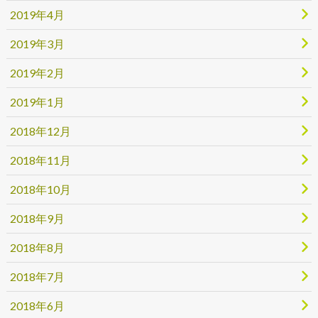
2019年4月
2019年3月
2019年2月
2019年1月
2018年12月
2018年11月
2018年10月
2018年9月
2018年8月
2018年7月
2018年6月