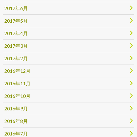
2017年6月
2017年5月
2017年4月
2017年3月
2017年2月
2016年12月
2016年11月
2016年10月
2016年9月
2016年8月
2016年7月