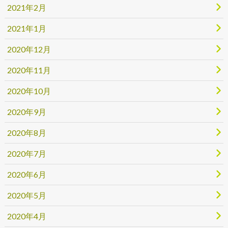
2021年2月
2021年1月
2020年12月
2020年11月
2020年10月
2020年9月
2020年8月
2020年7月
2020年6月
2020年5月
2020年4月