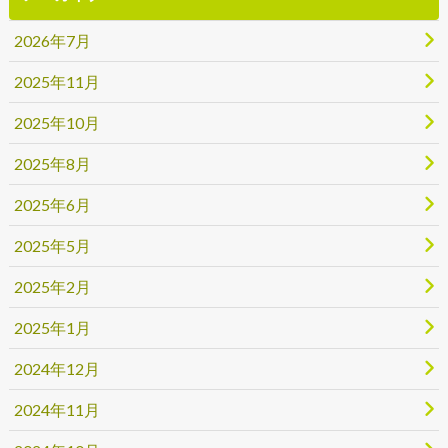
2026年7月
2025年11月
2025年10月
2025年8月
2025年6月
2025年5月
2025年2月
2025年1月
2024年12月
2024年11月