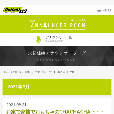
MENU
アナウンサー一覧
ANNOUNCERS
永見佳織アナウンサーブログ
ANNOUNCER ROOM
ANNOUNCER ROOM
ブログトップ
2021年
9月
2021年9月
2021.09.21
お家で家族でおもちゃのCHACHACHA・・・