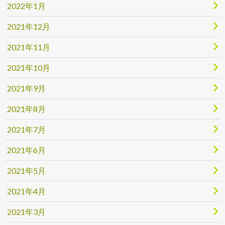
2022年1月
2021年12月
2021年11月
2021年10月
2021年9月
2021年8月
2021年7月
2021年6月
2021年5月
2021年4月
2021年3月