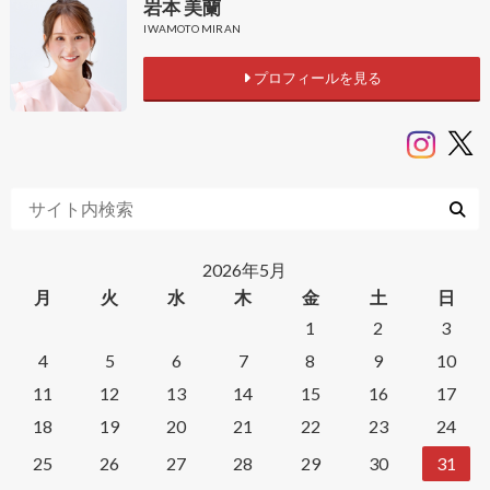
岩本 美蘭
IWAMOTO MIRAN
プロフィールを見る
2026年5月
月
火
水
木
金
土
日
1
2
3
4
5
6
7
8
9
10
11
12
13
14
15
16
17
18
19
20
21
22
23
24
25
26
27
28
29
30
31