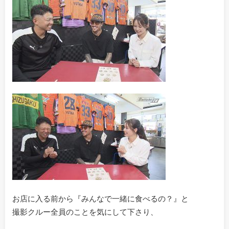
お店に入る前から『みんなで一緒に食べるの？』と
撮影クルー全員のことを気にして下さり、