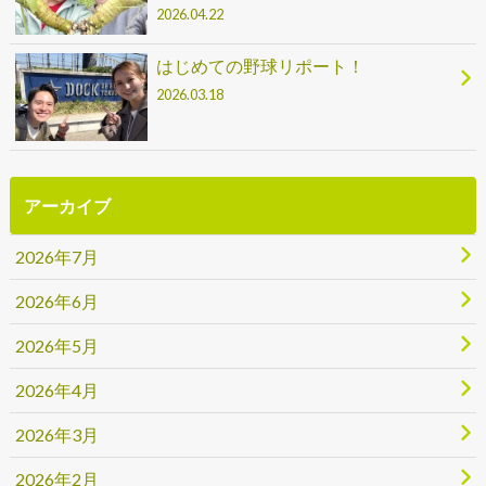
2026.04.22
はじめての野球リポート！
2026.03.18
アーカイブ
2026年7月
2026年6月
2026年5月
2026年4月
2026年3月
2026年2月