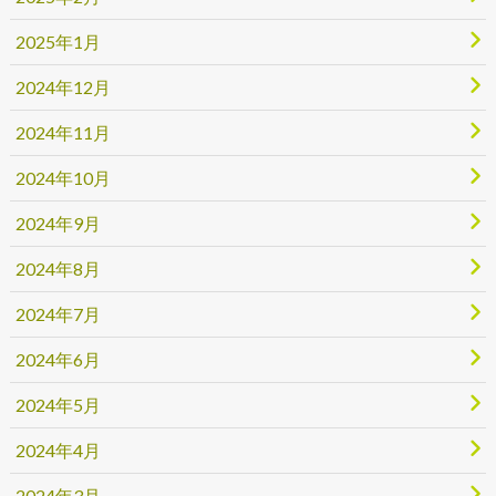
2025年1月
2024年12月
2024年11月
2024年10月
2024年9月
2024年8月
2024年7月
2024年6月
2024年5月
2024年4月
2024年3月