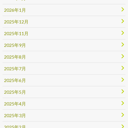
2026年1月
2025年12月
2025年11月
2025年9月
2025年8月
2025年7月
2025年6月
2025年5月
2025年4月
2025年3月
2025年2月