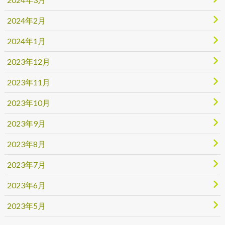
2024年2月
2024年1月
2023年12月
2023年11月
2023年10月
2023年9月
2023年8月
2023年7月
2023年6月
2023年5月