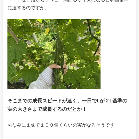
に達するのですが、
そこまでの成長スピードが速く、一日でLが２L基準の
実の大きさまで成長するのだとか！
ちなみに１株で１００個くらいの実がなるそうです。