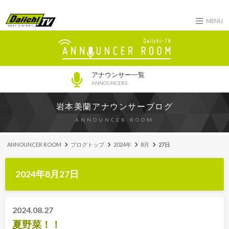
MENU
アナウンサー一覧
ANNOUNCERS
岩本美蘭アナウンサーブログ
ANNOUNCER ROOM
ANNOUNCER ROOM
ブログトップ
2024年
8月
27日
2024年8月27日
2024.08.27
夏野菜！！