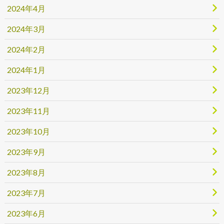
2024年4月
2024年3月
2024年2月
2024年1月
2023年12月
2023年11月
2023年10月
2023年9月
2023年8月
2023年7月
2023年6月