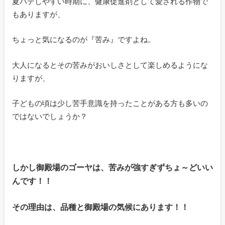
夏バテしやすい時期に、健康促進剤として愛される作物で
もありますが、
ちょっと気になるのが『苦み』ですよね。
大人になるとその苦みがおいしさとして楽しめるようにな
りますが、
子どもの頃は少し苦手意識を持ったことがある方も多いの
ではないでしょうか？
しかし御殿場のゴーヤは、苦みが強すぎずちょ～どいい
んです！！
その理由は、品種と御殿場の気候にあります！！