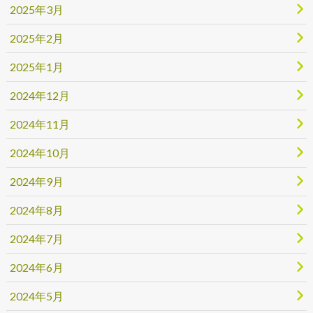
2025年3月
2025年2月
2025年1月
2024年12月
2024年11月
2024年10月
2024年9月
2024年8月
2024年7月
2024年6月
2024年5月