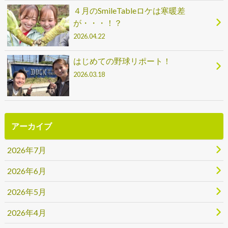
４月のSmileTableロケは寒暖差
が・・・！？
2026.04.22
はじめての野球リポート！
2026.03.18
アーカイブ
2026年7月
2026年6月
2026年5月
2026年4月