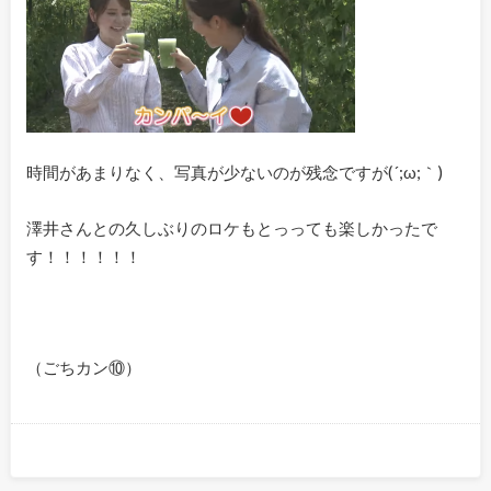
時間があまりなく、写真が少ないのが残念ですが(´;ω;｀)
澤井さんとの久しぶりのロケもとっっても楽しかったで
す！！！！！！
（ごちカン⑩）