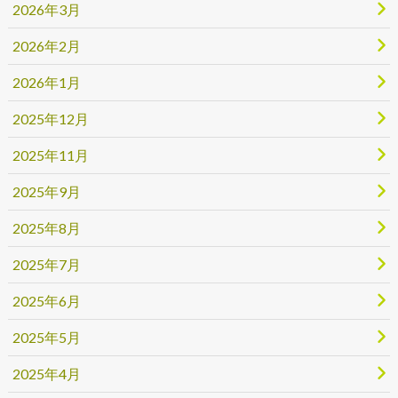
2026年3月
2026年2月
2026年1月
2025年12月
2025年11月
2025年9月
2025年8月
2025年7月
2025年6月
2025年5月
2025年4月