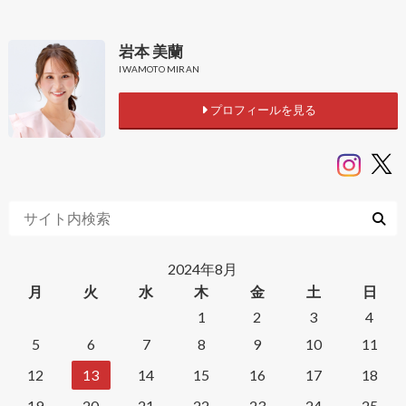
岩本 美蘭
IWAMOTO MIRAN
プロフィールを見る
2024年8月
月
火
水
木
金
土
日
1
2
3
4
5
6
7
8
9
10
11
12
13
14
15
16
17
18
19
20
21
22
23
24
25