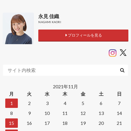
永見 佳織
NAGAMI KAORI
プロフィールを見る
2021年11月
月
火
水
木
金
土
日
1
2
3
4
5
6
7
8
9
10
11
12
13
14
15
16
17
18
19
20
21