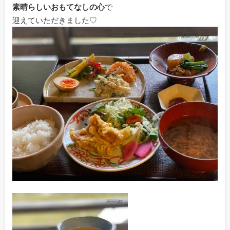
素晴らしいおもてなしの心
で
迎えていただきました♡