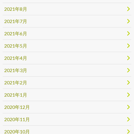
2021年8月
2021年7月
2021年6月
2021年5月
2021年4月
2021年3月
2021年2月
2021年1月
2020年12月
2020年11月
2020年10月