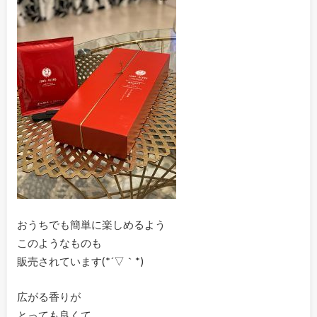
おうちでも簡単に楽しめるよう
このようなものも
販売されています(*´▽｀*)
広がる香りが
とっても良くて