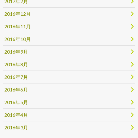
2017年2月
2016年12月
2016年11月
2016年10月
2016年9月
2016年8月
2016年7月
2016年6月
2016年5月
2016年4月
2016年3月