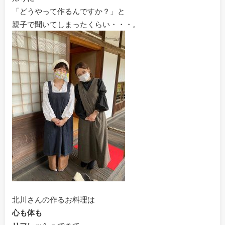
「どうやって作るんですか？」と
親子で聞いてしまったくらい・・・。
北川さんの作るお料理は
心も体も