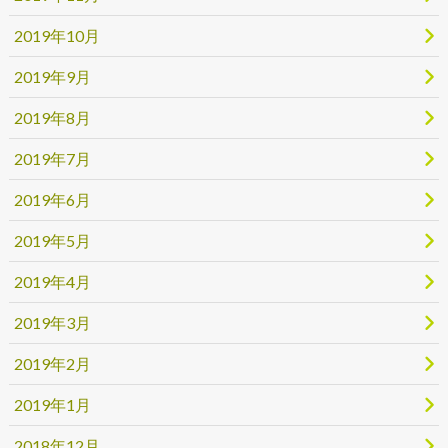
2019年10月
2019年9月
2019年8月
2019年7月
2019年6月
2019年5月
2019年4月
2019年3月
2019年2月
2019年1月
2018年12月