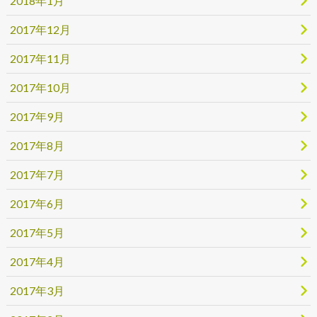
2018年1月
2017年12月
2017年11月
2017年10月
2017年9月
2017年8月
2017年7月
2017年6月
2017年5月
2017年4月
2017年3月