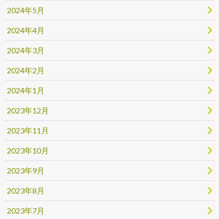
2024年5月
2024年4月
2024年3月
2024年2月
2024年1月
2023年12月
2023年11月
2023年10月
2023年9月
2023年8月
2023年7月