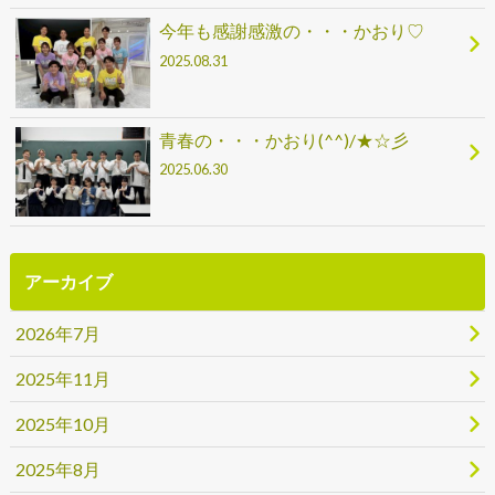
今年も感謝感激の・・・かおり♡
2025.08.31
青春の・・・かおり(^^)/★☆彡
2025.06.30
アーカイブ
2026年7月
2025年11月
2025年10月
2025年8月