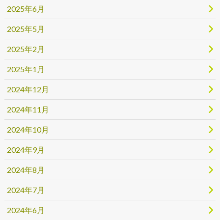
2025年6月
2025年5月
2025年2月
2025年1月
2024年12月
2024年11月
2024年10月
2024年9月
2024年8月
2024年7月
2024年6月