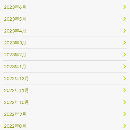
2023年6月
2023年5月
2023年4月
2023年3月
2023年2月
2023年1月
2022年12月
2022年11月
2022年10月
2022年9月
2022年8月