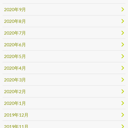
2020年9月
2020年8月
2020年7月
2020年6月
2020年5月
2020年4月
2020年3月
2020年2月
2020年1月
2019年12月
2019年11月