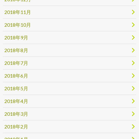
2018年11月
2018年10月
2018年9月
2018年8月
2018年7月
2018年6月
2018年5月
2018年4月
2018年3月
2018年2月