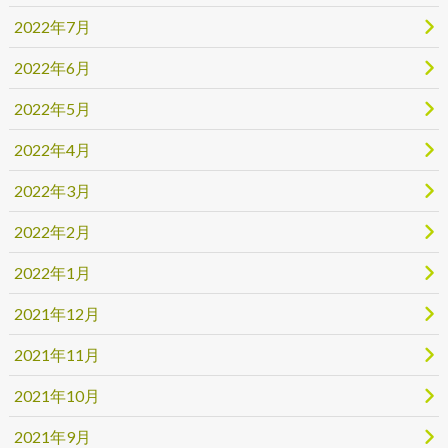
2022年7月
2022年6月
2022年5月
2022年4月
2022年3月
2022年2月
2022年1月
2021年12月
2021年11月
2021年10月
2021年9月