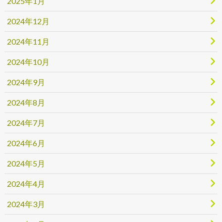
2025年1月
2024年12月
2024年11月
2024年10月
2024年9月
2024年8月
2024年7月
2024年6月
2024年5月
2024年4月
2024年3月