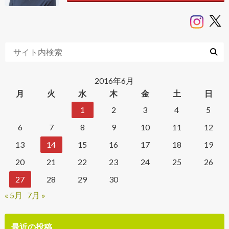
2016年6月
月
火
水
木
金
土
日
1
2
3
4
5
6
7
8
9
10
11
12
13
14
15
16
17
18
19
20
21
22
23
24
25
26
27
28
29
30
« 5月
7月 »
最近の投稿