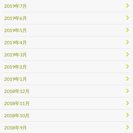
2019年7月
2019年6月
2019年5月
2019年4月
2019年3月
2019年2月
2019年1月
2018年12月
2018年11月
2018年10月
2018年9月