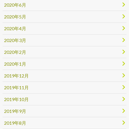
2020年6月
2020年5月
2020年4月
2020年3月
2020年2月
2020年1月
2019年12月
2019年11月
2019年10月
2019年9月
2019年8月