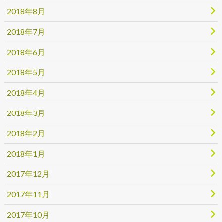
2018年8月
2018年7月
2018年6月
2018年5月
2018年4月
2018年3月
2018年2月
2018年1月
2017年12月
2017年11月
2017年10月