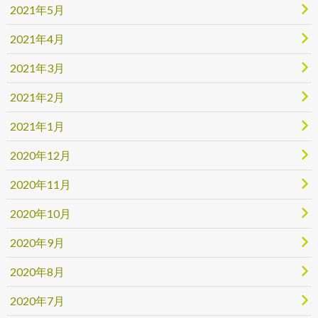
2021年5月
2021年4月
2021年3月
2021年2月
2021年1月
2020年12月
2020年11月
2020年10月
2020年9月
2020年8月
2020年7月