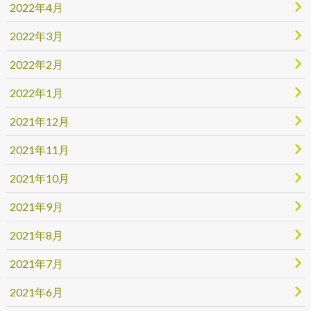
2022年4月
2022年3月
2022年2月
2022年1月
2021年12月
2021年11月
2021年10月
2021年9月
2021年8月
2021年7月
2021年6月