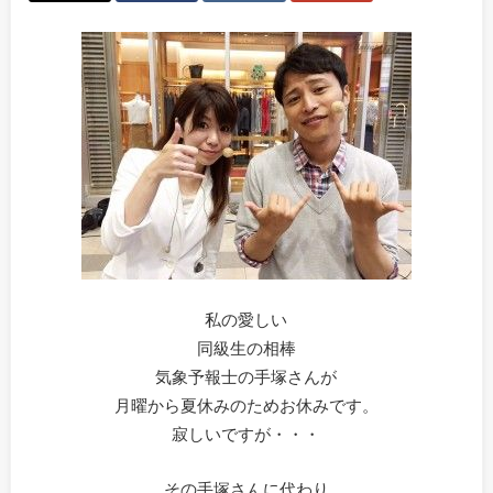
私の愛しい
同級生の相棒
気象予報士の手塚さんが
月曜から夏休みのためお休みです。
寂しいですが・・・
その手塚さんに代わり