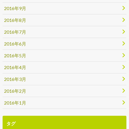
2016年9月
2016年8月
2016年7月
2016年6月
2016年5月
2016年4月
2016年3月
2016年2月
2016年1月
タグ