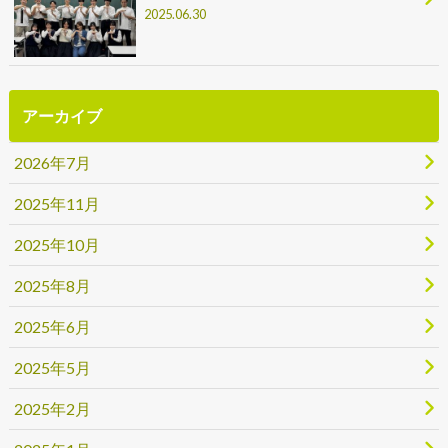
2025.06.30
アーカイブ
2026年7月
2025年11月
2025年10月
2025年8月
2025年6月
2025年5月
2025年2月