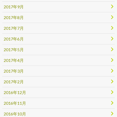
2017年9月
2017年8月
2017年7月
2017年6月
2017年5月
2017年4月
2017年3月
2017年2月
2016年12月
2016年11月
2016年10月