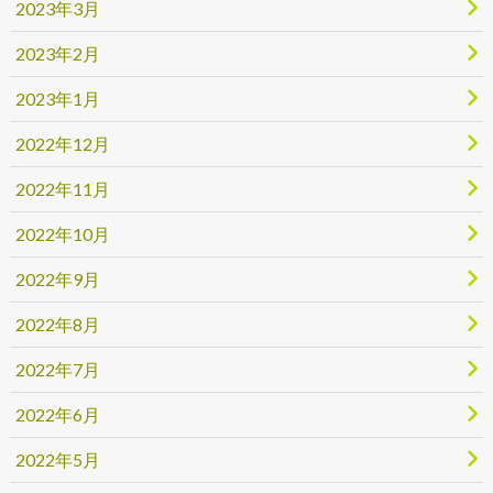
2023年3月
2023年2月
2023年1月
2022年12月
2022年11月
2022年10月
2022年9月
2022年8月
2022年7月
2022年6月
2022年5月