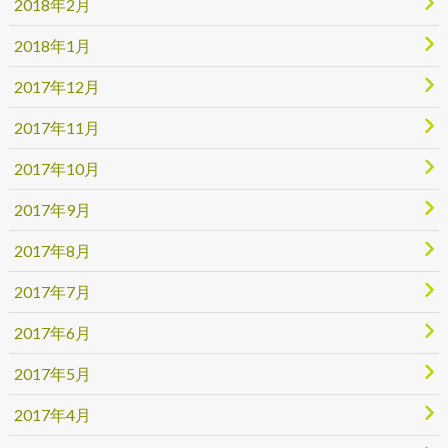
2018年2月
2018年1月
2017年12月
2017年11月
2017年10月
2017年9月
2017年8月
2017年7月
2017年6月
2017年5月
2017年4月