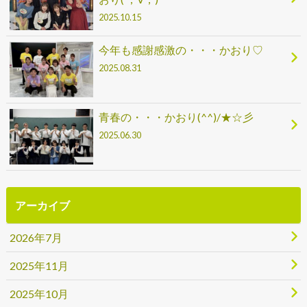
2025.10.15
今年も感謝感激の・・・かおり♡
2025.08.31
青春の・・・かおり(^^)/★☆彡
2025.06.30
アーカイブ
2026年7月
2025年11月
2025年10月