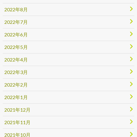
2022年8月
2022年7月
2022年6月
2022年5月
2022年4月
2022年3月
2022年2月
2022年1月
2021年12月
2021年11月
2021年10月