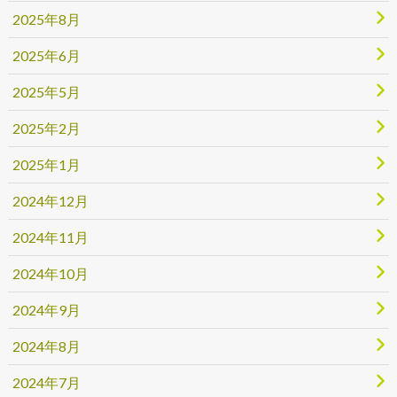
2025年8月
2025年6月
2025年5月
2025年2月
2025年1月
2024年12月
2024年11月
2024年10月
2024年9月
2024年8月
2024年7月