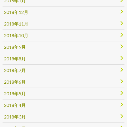
2019年1月
2018年12月
2018年11月
2018年10月
2018年9月
2018年8月
2018年7月
2018年6月
2018年5月
2018年4月
2018年3月