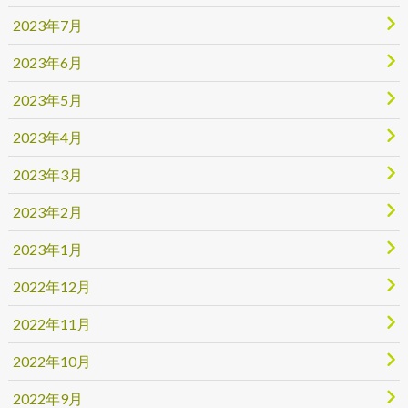
2023年7月
2023年6月
2023年5月
2023年4月
2023年3月
2023年2月
2023年1月
2022年12月
2022年11月
2022年10月
2022年9月