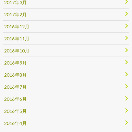
2017年3月
2017年2月
2016年12月
2016年11月
2016年10月
2016年9月
2016年8月
2016年7月
2016年6月
2016年5月
2016年4月