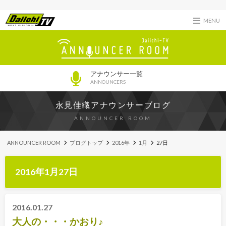
MENU
アナウンサー一覧
ANNOUNCERS
永見佳織アナウンサーブログ
ANNOUNCER ROOM
ANNOUNCER ROOM
ブログトップ
2016年
1月
27日
2016年1月27日
2016.01.27
大人の・・・かおり♪