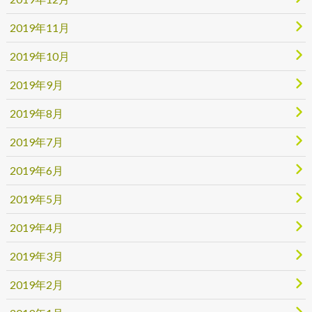
2019年11月
2019年10月
2019年9月
2019年8月
2019年7月
2019年6月
2019年5月
2019年4月
2019年3月
2019年2月