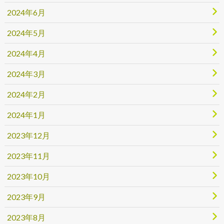
2024年6月
2024年5月
2024年4月
2024年3月
2024年2月
2024年1月
2023年12月
2023年11月
2023年10月
2023年9月
2023年8月