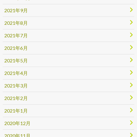
2021年9月
2021年8月
2021年7月
2021年6月
2021年5月
2021年4月
2021年3月
2021年2月
2021年1月
2020年12月
2020年11月