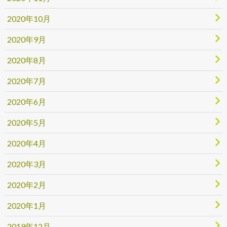
2020年10月
2020年9月
2020年8月
2020年7月
2020年6月
2020年5月
2020年4月
2020年3月
2020年2月
2020年1月
2019年12月