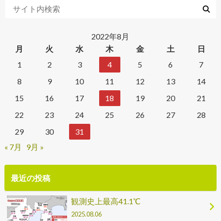
2022年8月
月
火
水
木
金
土
日
1
2
3
4
5
6
7
8
9
10
11
12
13
14
15
16
17
18
19
20
21
22
23
24
25
26
27
28
29
30
31
« 7月
9月 »
最近の投稿
観測史上最高41.1℃
2025.08.06