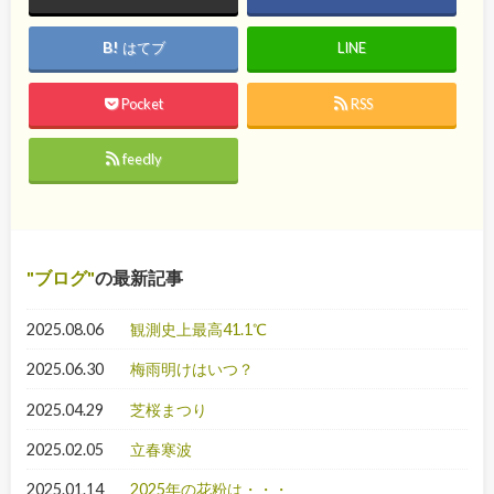
はてブ
LINE
Pocket
RSS
feedly
ブログ
の最新記事
2025.08.06
観測史上最高41.1℃
2025.06.30
梅雨明けはいつ？
2025.04.29
芝桜まつり
2025.02.05
立春寒波
2025.01.14
2025年の花粉は・・・