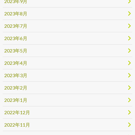
2023年9月
2023年8月
2023年7月
2023年6月
2023年5月
2023年4月
2023年3月
2023年2月
2023年1月
2022年12月
2022年11月