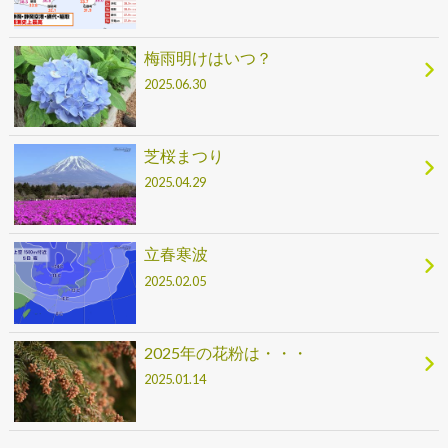
梅雨明けはいつ？
2025.06.30
芝桜まつり
2025.04.29
立春寒波
2025.02.05
2025年の花粉は・・・
2025.01.14