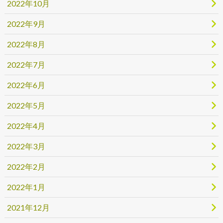
2022年10月
2022年9月
2022年8月
2022年7月
2022年6月
2022年5月
2022年4月
2022年3月
2022年2月
2022年1月
2021年12月