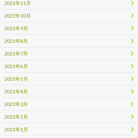
2021年11月
2021年10月
2021年9月
2021年8月
2021年7月
2021年6月
2021年5月
2021年4月
2021年3月
2021年2月
2021年1月