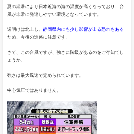
夏の猛暑により日本近海の海の温度が高くなっており、台
風が非常に発達しやすい環境となっています。
週明けは北上し、
静岡県内にも少し影響が出る恐れもある
ため、今後の進路に注意です。
さて、この台風ですが、強さに階級があるのをご存知でし
ょうか。
強さは最大風速で定められています。
中心気圧ではありません。