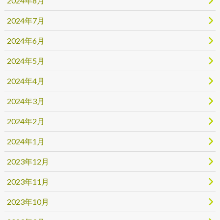
2024年8月
2024年7月
2024年6月
2024年5月
2024年4月
2024年3月
2024年2月
2024年1月
2023年12月
2023年11月
2023年10月