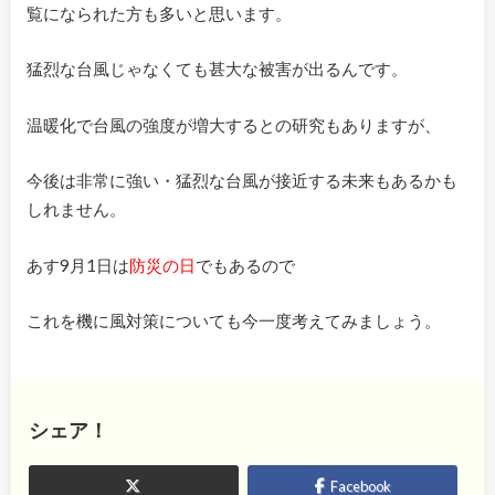
覧になられた方も多いと思います。
猛烈な台風じゃなくても甚大な被害が出るんです。
温暖化で台風の強度が増大するとの研究もありますが、
今後は非常に強い・猛烈な台風が接近する未来もあるかも
しれません。
あす9月1日は
防災の日
でもあるので
これを機に風対策についても今一度考えてみましょう。
シェア！
Facebook