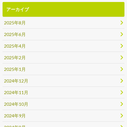
アーカイブ
2025年8月
2025年6月
2025年4月
2025年2月
2025年1月
2024年12月
2024年11月
2024年10月
2024年9月