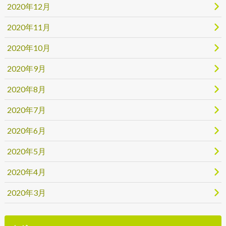
2020年12月
2020年11月
2020年10月
2020年9月
2020年8月
2020年7月
2020年6月
2020年5月
2020年4月
2020年3月