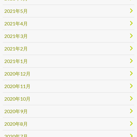
2021年5月
2021年4月
2021年3月
2021年2月
2021年1月
2020年12月
2020年11月
2020年10月
2020年9月
2020年8月
2020年7月