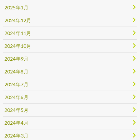
2025年1月
2024年12月
2024年11月
2024年10月
2024年9月
2024年8月
2024年7月
2024年6月
2024年5月
2024年4月
2024年3月