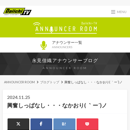
MENU
アナウンサー一覧
ANNOUNCERS
永見佳織アナウンサーブログ
ANNOUNCER ROOM
ANNOUNCER ROOM
ブログトップ
興奮しっぱなし・・・なかおり( ｀ー´)ノ
2024.11.25
興奮しっぱなし・・・なかおり( ｀ー´)ノ