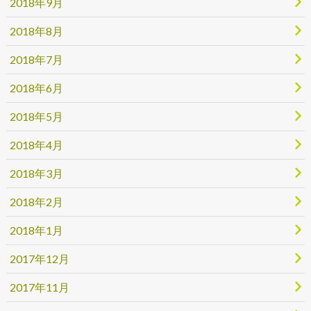
2018年9月
2018年8月
2018年7月
2018年6月
2018年5月
2018年4月
2018年3月
2018年2月
2018年1月
2017年12月
2017年11月