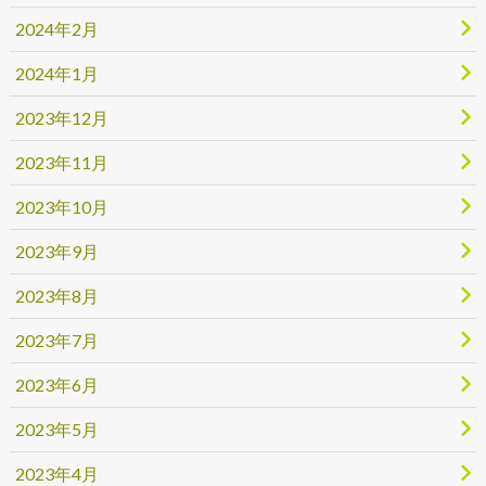
2024年2月
2024年1月
2023年12月
2023年11月
2023年10月
2023年9月
2023年8月
2023年7月
2023年6月
2023年5月
2023年4月