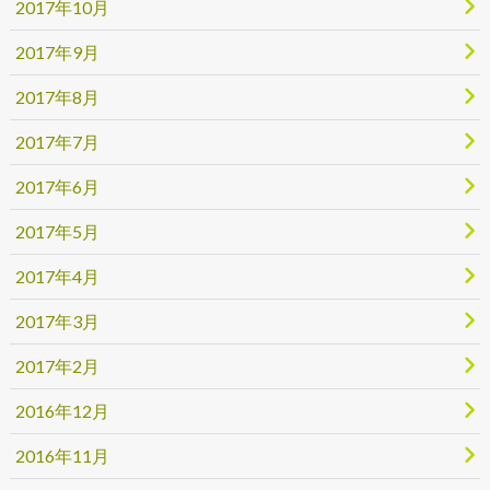
2017年10月
2017年9月
2017年8月
2017年7月
2017年6月
2017年5月
2017年4月
2017年3月
2017年2月
2016年12月
2016年11月