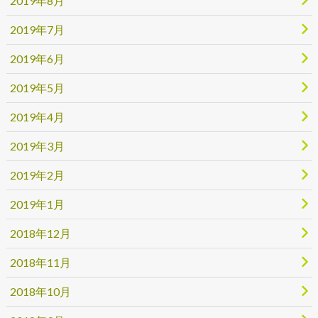
2019年8月
2019年7月
2019年6月
2019年5月
2019年4月
2019年3月
2019年2月
2019年1月
2018年12月
2018年11月
2018年10月