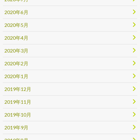
2020年6月
2020年5月
2020年4月
2020年3月
2020年2月
2020年1月
2019年12月
2019年11月
2019年10月
2019年9月