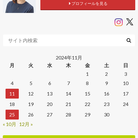
プロフィールを見る
2024年11月
月
火
水
木
金
土
日
1
2
3
4
5
6
7
8
9
10
11
12
13
14
15
16
17
18
19
20
21
22
23
24
25
26
27
28
29
30
« 10月
12月 »