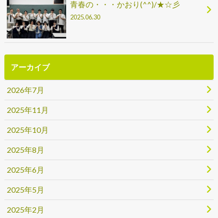
青春の・・・かおり(^^)/★☆彡
2025.06.30
アーカイブ
2026年7月
2025年11月
2025年10月
2025年8月
2025年6月
2025年5月
2025年2月