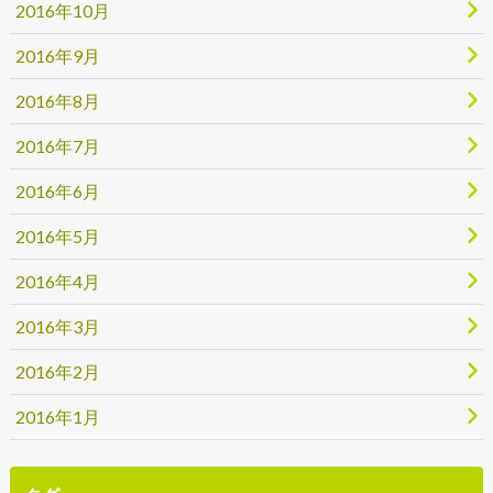
2016年10月
2016年9月
2016年8月
2016年7月
2016年6月
2016年5月
2016年4月
2016年3月
2016年2月
2016年1月