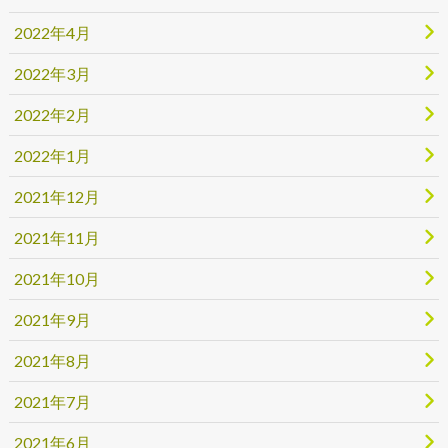
2022年4月
2022年3月
2022年2月
2022年1月
2021年12月
2021年11月
2021年10月
2021年9月
2021年8月
2021年7月
2021年6月