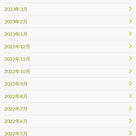
2023年3月
2023年2月
2023年1月
2022年12月
2022年11月
2022年10月
2022年9月
2022年8月
2022年7月
2022年6月
2022年5月