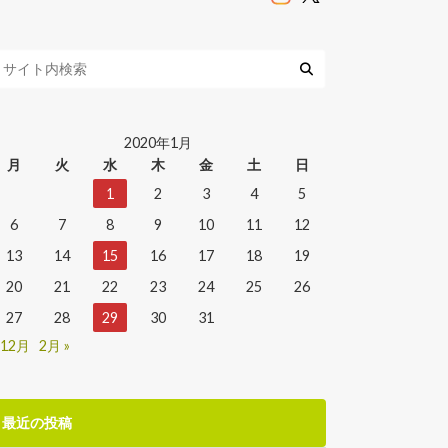
2020年1月
月
火
水
木
金
土
日
1
2
3
4
5
6
7
8
9
10
11
12
13
14
15
16
17
18
19
20
21
22
23
24
25
26
27
28
29
30
31
 12月
2月 »
最近の投稿