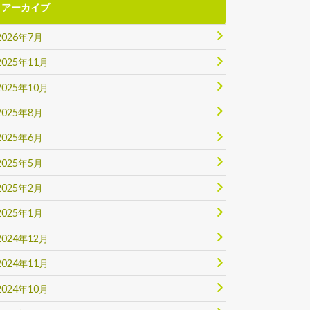
アーカイブ
2026年7月
2025年11月
2025年10月
2025年8月
2025年6月
2025年5月
2025年2月
2025年1月
2024年12月
2024年11月
2024年10月