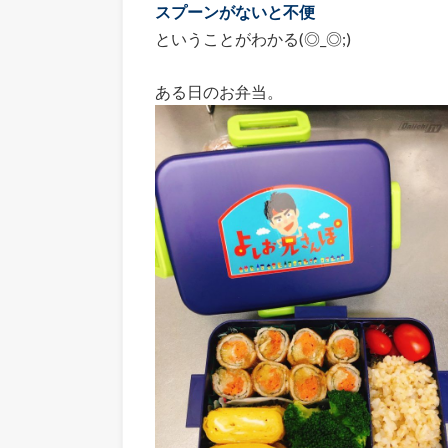
スプーンがないと不便
ということがわかる(◎_◎;)
ある日のお弁当。