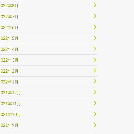
2022年8月
2022年7月
2022年6月
2022年5月
2022年4月
2022年3月
2022年2月
2022年1月
2021年12月
2021年11月
2021年10月
2021年9月