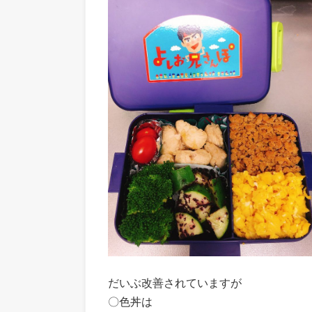
だいぶ改善されていますが
〇色丼は