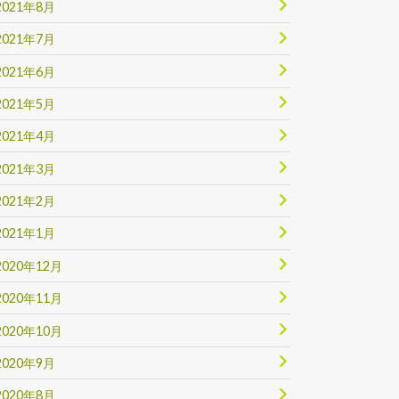
2021年8月
2021年7月
2021年6月
2021年5月
2021年4月
2021年3月
2021年2月
2021年1月
2020年12月
2020年11月
2020年10月
2020年9月
2020年8月