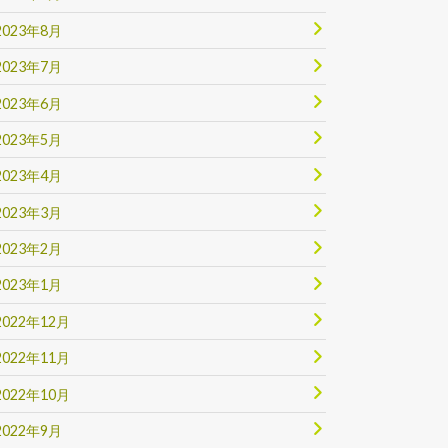
2023年8月
2023年7月
2023年6月
2023年5月
2023年4月
2023年3月
2023年2月
2023年1月
2022年12月
2022年11月
2022年10月
2022年9月