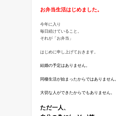
お弁当生活はじめました。
今年に入り
毎日続けていること。
それが「お弁当」
はじめに申し上げておきます。
結婚の予定はありません。
同棲生活が始まったからではありません
大切な人ができたからでもありません。
ただ一人、