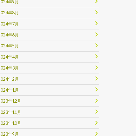
2024年9月
2024年8月
2024年7月
2024年6月
2024年5月
2024年4月
2024年3月
2024年2月
2024年1月
2023年12月
2023年11月
2023年10月
2023年9月