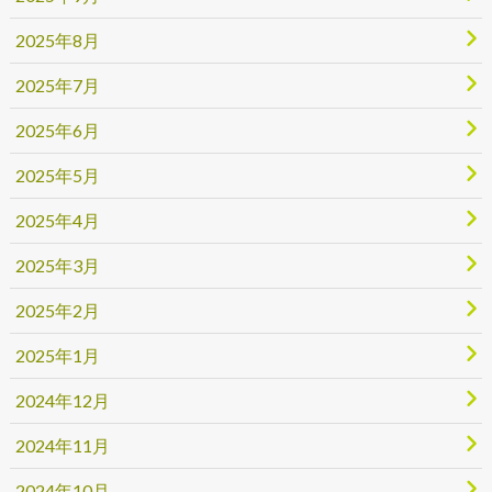
2025年8月
2025年7月
2025年6月
2025年5月
2025年4月
2025年3月
2025年2月
2025年1月
2024年12月
2024年11月
2024年10月