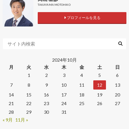
TAKAYAMA MOTOHIKO
プロフィールを見る
2024年10月
月
火
水
木
金
土
日
1
2
3
4
5
6
7
8
9
10
11
12
13
14
15
16
17
18
19
20
21
22
23
24
25
26
27
28
29
30
31
« 9月
11月 »