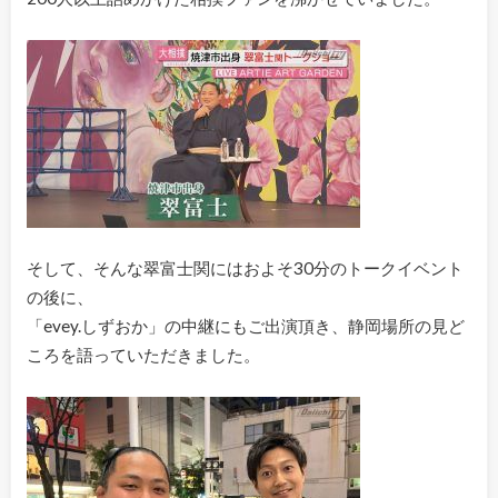
そして、そんな翠富士関にはおよそ30分のトークイベント
の後に、
「evey.しずおか」の中継にもご出演頂き、静岡場所の見ど
ころを語っていただきました。