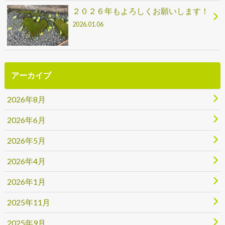
２０２６年もよろしくお願いします！
2026.01.06
アーカイブ
2026年8月
2026年6月
2026年5月
2026年4月
2026年1月
2025年11月
2025年9月