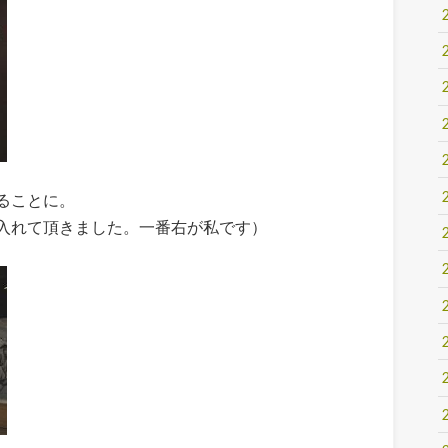
ることに。
入れて頂きました。一番右が私です）