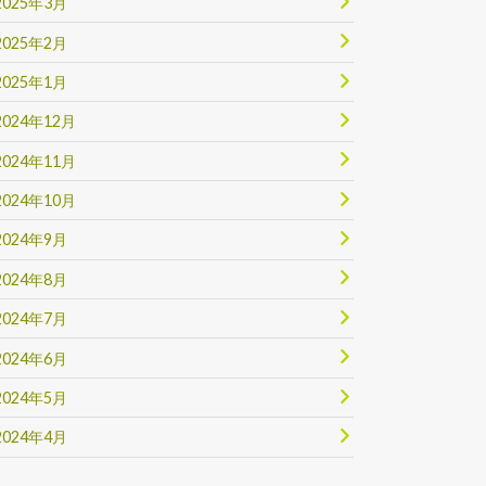
2025年3月
2025年2月
2025年1月
2024年12月
2024年11月
2024年10月
2024年9月
2024年8月
2024年7月
2024年6月
2024年5月
2024年4月