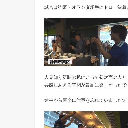
試合は強豪・オランダ相手にドロー決着
人見知り気味の私にとって初対面の人と
共感しあえる空間が最高に楽しかったで
途中から完全に仕事を忘れていました笑