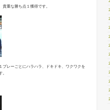
。貴重な勝ち点１獲得です。
１プレーごとにハラハラ、ドキドキ、ワクワクを
す。