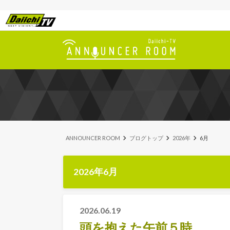
ANNOUNCER ROOM
ブログトップ
2026年
6月
2026年6月
2026.06.19
頭を抱えた午前５時