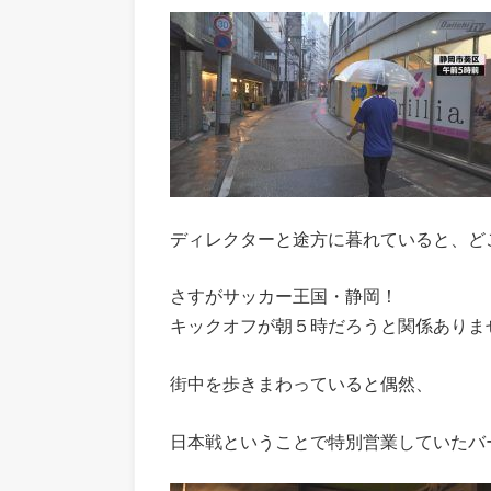
ディレクターと途方に暮れていると、ど
さすがサッカー王国・静岡！
キックオフが朝５時だろうと関係ありま
街中を歩きまわっていると偶然、
日本戦ということで特別営業していたバ