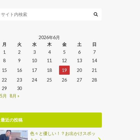
2026年6月
月
火
水
木
金
土
日
1
2
3
4
5
6
7
8
9
10
11
12
13
14
15
16
17
18
19
20
21
22
23
24
25
26
27
28
29
30
 5月
8月 »
最近の投稿
色々と優しい！？お出かけスポッ
トへ！