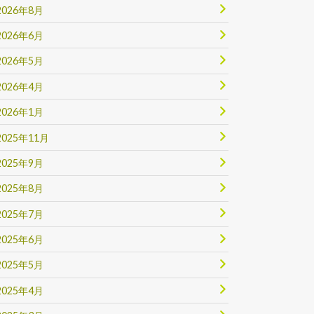
2026年8月
2026年6月
2026年5月
2026年4月
2026年1月
2025年11月
2025年9月
2025年8月
2025年7月
2025年6月
2025年5月
2025年4月