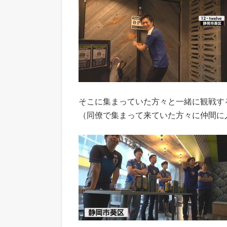
そこに集まっていた方々と一緒に観戦す
（同僚で集まって来ていた方々に仲間に