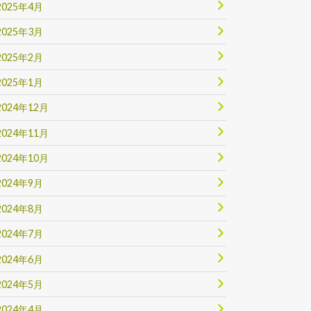
2025年4月
2025年3月
2025年2月
2025年1月
2024年12月
2024年11月
2024年10月
2024年9月
2024年8月
2024年7月
2024年6月
2024年5月
2024年4月