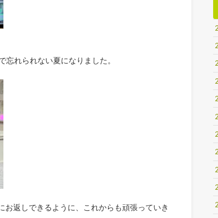
間で忘れられない夏になりました。
にお返しできるように、これからも頑張っていき