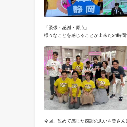
『緊張・感謝・原点』
様々なことを感じることが出来た24時
今回、改めて感じた感謝の思いを皆さん