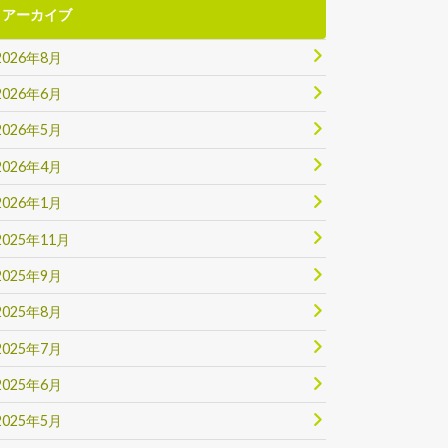
アーカイブ
2026年8月
2026年6月
2026年5月
2026年4月
2026年1月
2025年11月
2025年9月
2025年8月
2025年7月
2025年6月
2025年5月