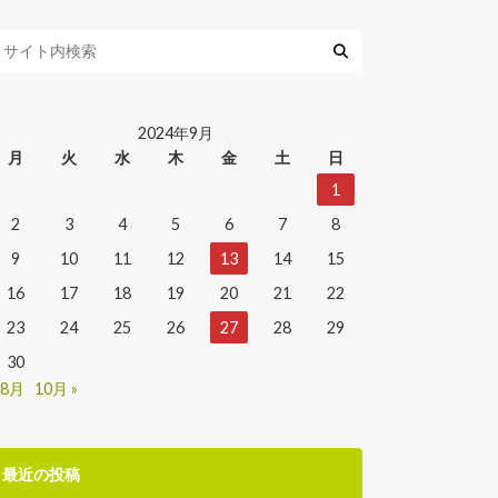
2024年9月
月
火
水
木
金
土
日
1
2
3
4
5
6
7
8
9
10
11
12
13
14
15
16
17
18
19
20
21
22
23
24
25
26
27
28
29
30
 8月
10月 »
最近の投稿