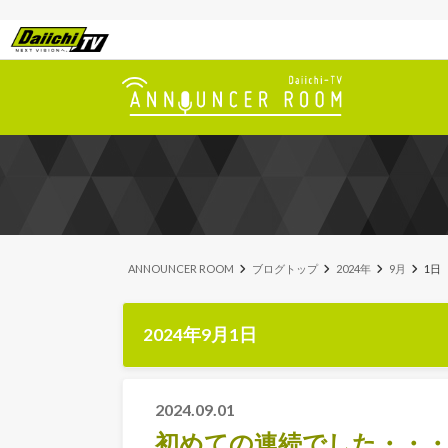
ANNOUNCER ROOM
ブログトップ
2024年
9月
1日
2024年9月1日
2024.09.01
初めての連続でした・・