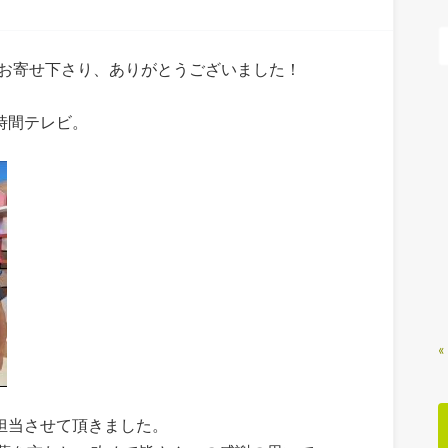
をお寄せ下さり、ありがとうございました！
4時間テレビ。
«
を担当させて頂きました。