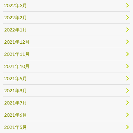
2022年3月
2022年2月
2022年1月
2021年12月
2021年11月
2021年10月
2021年9月
2021年8月
2021年7月
2021年6月
2021年5月