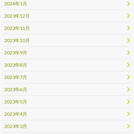
2024年1月
2023年12月
2023年11月
2023年10月
2023年9月
2023年8月
2023年7月
2023年6月
2023年5月
2023年4月
2023年3月