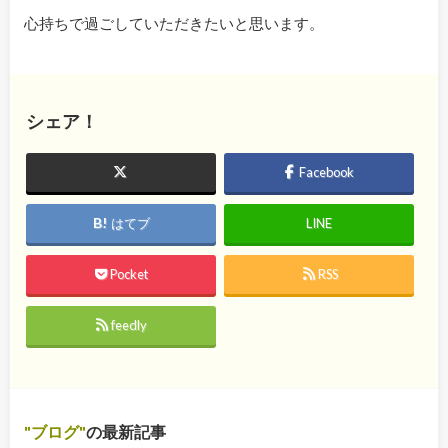
心持ちで過ごしていただきたいと思います。
シェア！
Facebook
はてブ
LINE
Pocket
RSS
feedly
ブログ
の最新記事