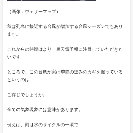
（画像：ウェザーマップ）
秋は列島に接近する台風が増加する台風シーズンでもあり
ます。
これからの時期はより一層天気予報に注目していただきた
いです。
ところで、この台風が実は季節の進みのカギを握っている
というのは
ご存じでしょうか。
全ての気象現象には意味があります。
例えば、雨は水のサイクルの一環で