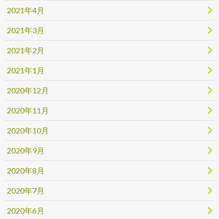
2021年4月
2021年3月
2021年2月
2021年1月
2020年12月
2020年11月
2020年10月
2020年9月
2020年8月
2020年7月
2020年6月