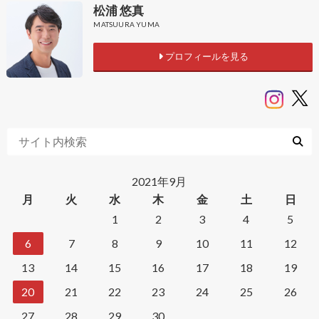
松浦 悠真
MATSUURA YUMA
プロフィールを見る
2021年9月
月
火
水
木
金
土
日
1
2
3
4
5
6
7
8
9
10
11
12
13
14
15
16
17
18
19
20
21
22
23
24
25
26
27
28
29
30