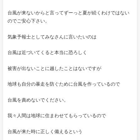
台風が来ないからと言ってずーっと夏が続くわけではない
のでご安心下さい。
気象予報士としてみなさんに言いたいのは
台風は近づいてくると本当に恐ろしく
被害が出ないことに越したことはないですが
地球も自分の暴走を防ぐために台風を作っているので
台風を責めないでください。
我々人間は地球に住まわせてもらっているので
台風が来た時に正しく備えるという