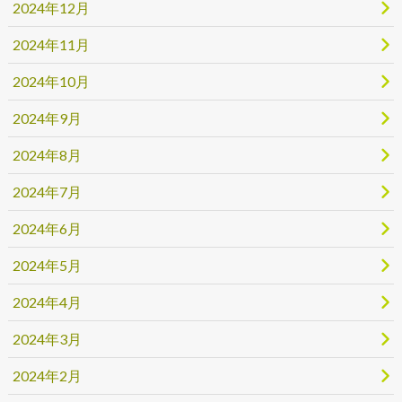
2024年12月
2024年11月
2024年10月
2024年9月
2024年8月
2024年7月
2024年6月
2024年5月
2024年4月
2024年3月
2024年2月