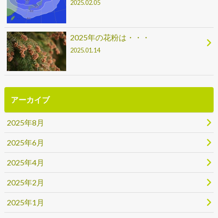
2025.02.05
2025年の花粉は・・・
2025.01.14
アーカイブ
2025年8月
2025年6月
2025年4月
2025年2月
2025年1月