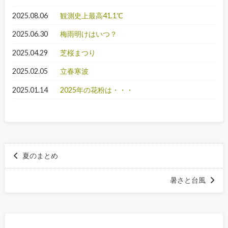
2025.08.06
観測史上最高41.1℃
2025.06.30
梅雨明けはいつ？
2025.04.29
芝桜まつり
2025.02.05
立春寒波
2025.01.14
2025年の花粉は・・・
夏のまとめ
暑さと台風