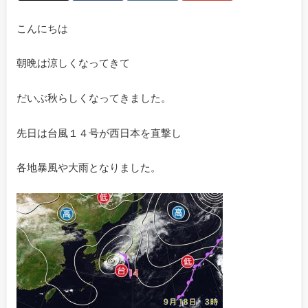
こんにちは
朝晩は涼しくなってきて
だいぶ秋らしくなってきました。
先日は台風１４号が西日本を直撃し
各地暴風や大雨となりました。