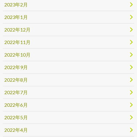
2023年2月
2023年1月
2022年12月
2022年11月
2022年10月
2022年9月
2022年8月
2022年7月
2022年6月
2022年5月
2022年4月