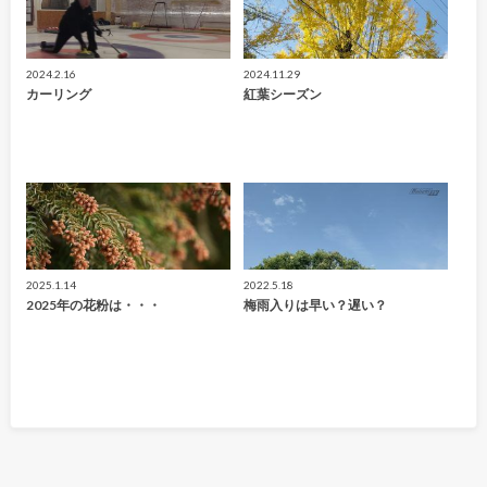
2024.2.16
2024.11.29
カーリング
紅葉シーズン
2025.1.14
2022.5.18
2025年の花粉は・・・
梅雨入りは早い？遅い？