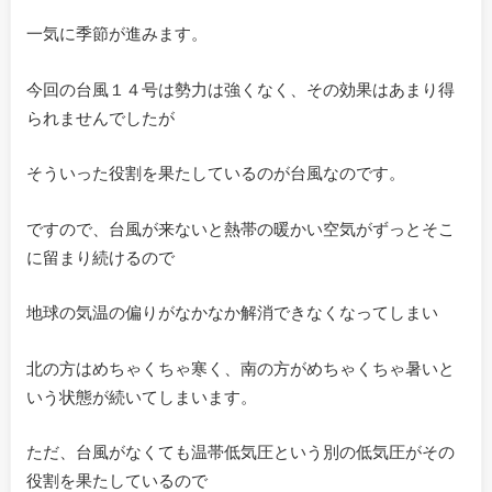
一気に季節が進みます。
今回の台風１４号は勢力は強くなく、その効果はあまり得
られませんでしたが
そういった役割を果たしているのが台風なのです。
ですので、台風が来ないと熱帯の暖かい空気がずっとそこ
に留まり続けるので
地球の気温の偏りがなかなか解消できなくなってしまい
北の方はめちゃくちゃ寒く、南の方がめちゃくちゃ暑いと
いう状態が続いてしまいます。
ただ、台風がなくても温帯低気圧という別の低気圧がその
役割を果たしているので