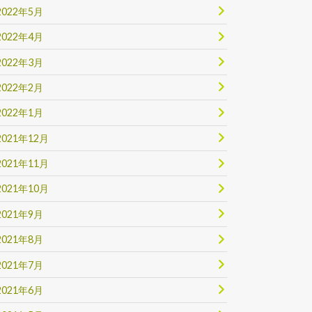
2022年5月
2022年4月
2022年3月
2022年2月
2022年1月
2021年12月
2021年11月
2021年10月
2021年9月
2021年8月
2021年7月
2021年6月