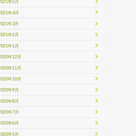
2021年5月
2021年4月
2021年3月
2021年2月
2021年1月
2020年12月
2020年11月
2020年10月
2020年9月
2020年8月
2020年7月
2020年6月
2020年5月