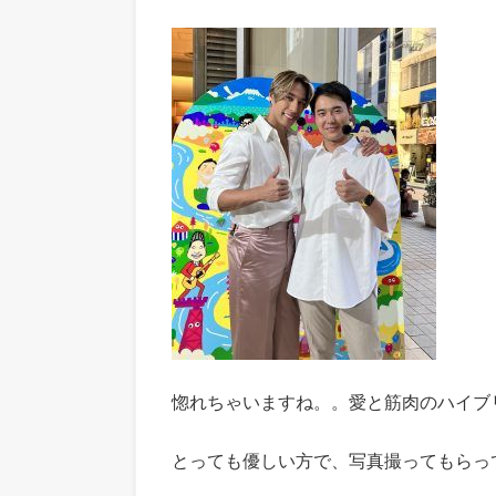
惚れちゃいますね。。愛と筋肉のハイブ
とっても優しい方で、写真撮ってもらっ