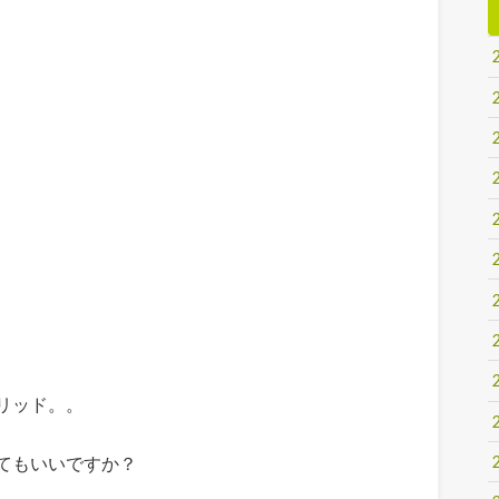
リッド。。
てもいいですか？