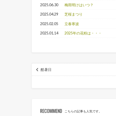
2025.06.30
梅雨明けはいつ？
2025.04.29
芝桜まつり
2025.02.05
立春寒波
2025.01.14
2025年の花粉は・・・
酷暑日
RECOMMEND
こちらの記事も人気です。