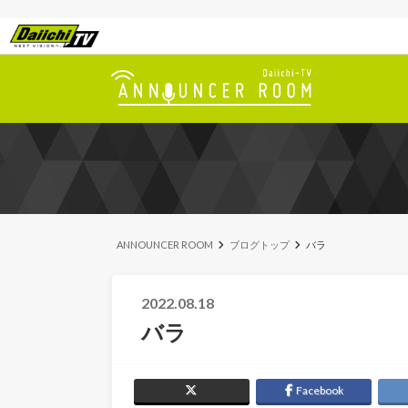
ANNOUNCER ROOM
ブログトップ
バラ
2022.08.18
バラ
Facebook