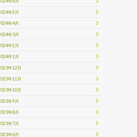
2024年6月
2024年5月
2024年4月
2024年3月
2024年2月
2024年1月
2023年12月
2023年11月
2023年10月
2023年9月
2023年8月
2023年7月
2023年6月