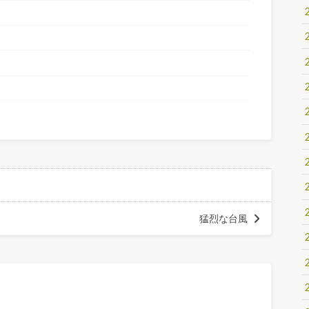
猛烈な台風