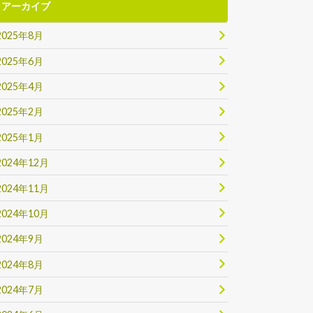
アーカイブ
2025年8月
2025年6月
2025年4月
2025年2月
2025年1月
2024年12月
2024年11月
2024年10月
2024年9月
2024年8月
2024年7月