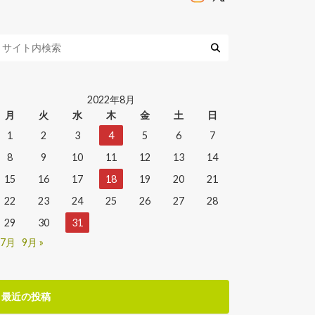
2022年8月
月
火
水
木
金
土
日
1
2
3
4
5
6
7
8
9
10
11
12
13
14
15
16
17
18
19
20
21
22
23
24
25
26
27
28
29
30
31
 7月
9月 »
最近の投稿