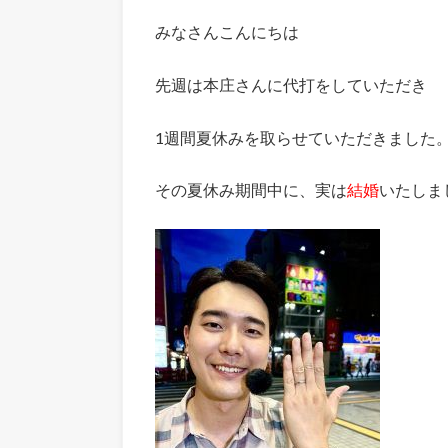
みなさんこんにちは
先週は本庄さんに代打をしていただき
1週間夏休みを取らせていただきました
その夏休み期間中に、実は
結婚
いたしま