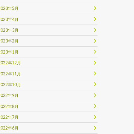
2023年5月
2023年4月
2023年3月
2023年2月
2023年1月
2022年12月
2022年11月
2022年10月
2022年9月
2022年8月
2022年7月
2022年6月