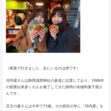
（家族で行きました、右にいるのは姉です）
河内屋さんは静岡浅間神社の参道に位置しており、1988年
の創業以来多くの人を魅了してきた静岡の名物和菓子屋さ
んです。
店主の森さんは今年で75歳。その節目の年に『河内屋』を