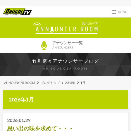
MENU
アナウンサー一覧
ANNOUNCERS
竹川奈々アナウンサーブログ
ANNOUNCER ROOM
ANNOUNCER ROOM
ブログトップ
2026年
1月
2026年1月
2026.01.29
思い出の味を求めて・・・