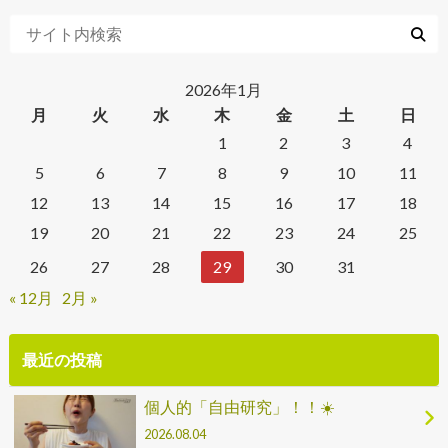
2026年1月
月
火
水
木
金
土
日
1
2
3
4
5
6
7
8
9
10
11
12
13
14
15
16
17
18
19
20
21
22
23
24
25
26
27
28
29
30
31
« 12月
2月 »
最近の投稿
個人的「自由研究」！！☀️
2026.08.04