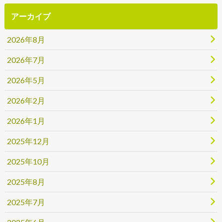
アーカイブ
2026年8月
2026年7月
2026年5月
2026年2月
2026年1月
2025年12月
2025年10月
2025年8月
2025年7月