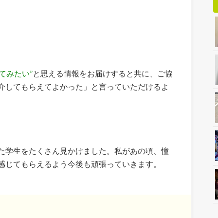
てみたい”
と思える情報をお届けすると共に、ご協
介してもらえてよかった」と言っていただけるよ
た学生をたくさん見かけました。私があの頃、憧
感じてもらえるよう今後も頑張っていきます。