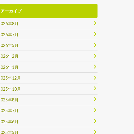
アーカイブ
2026年8月
2026年7月
2026年5月
2026年2月
2026年1月
2025年12月
2025年10月
2025年8月
2025年7月
2025年6月
2025年5月