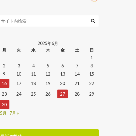
2025年6月
月
火
水
木
金
土
日
1
2
3
4
5
6
7
8
9
10
11
12
13
14
15
16
17
18
19
20
21
22
23
24
25
26
27
28
29
30
 5月
7月 »