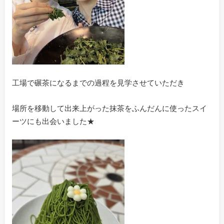
工場で碾茶になるまでの過程を見学させていただき
場所を移動して出来上がった抹茶をふんだんに使ったスイ
ーツにも出会いました★