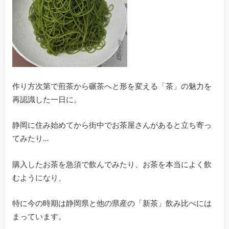
作り方次第で煎茶から碾茶へと形を変える「茶」の魅力を
再認識した一日に。
静岡に住み始めてから街中でお茶屋さんがあると立ち寄っ
てみたり…
購入したお茶を急須で飲んでみたり、お茶を本当によく飲
むようになり、
特に今の時期は静岡県と他の県産の「新茶」飲み比べには
まっています。