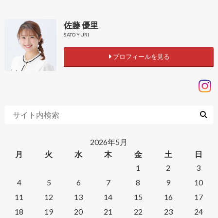
佐藤 優里
SATO YURI
プロフィールを見る
2026年5月
月
火
水
木
金
土
日
1
2
3
4
5
6
7
8
9
10
11
12
13
14
15
16
17
18
19
20
21
22
23
24