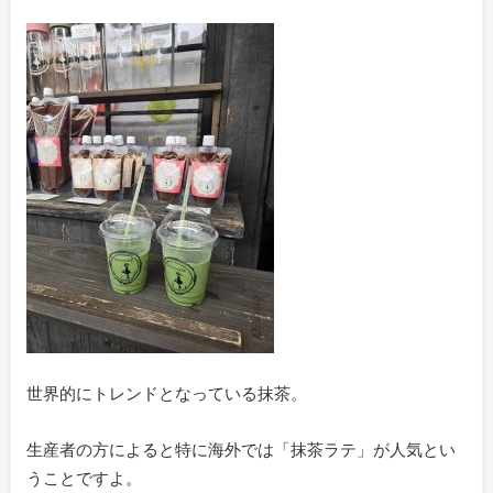
世界的にトレンドとなっている抹茶。
生産者の方によると特に海外では「抹茶ラテ」が人気とい
うことですよ。