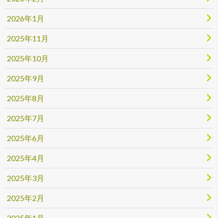
2026年1月
2025年11月
2025年10月
2025年9月
2025年8月
2025年7月
2025年6月
2025年4月
2025年3月
2025年2月
2025年1月