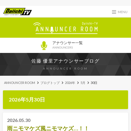
MENU
アナウンサー一覧
ANNOUNCERS
佐藤 優里アナウンサーブログ
ANNOUNCER ROOM
ANNOUNCER ROOM
ブログトップ
2026年
5月
30日
2026年5月30日
2026.05.30
雨ニモマケズ風ニモマケズ…！！