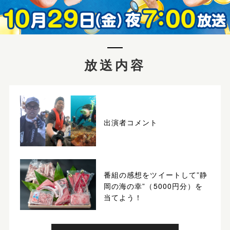
放送内容
出演者コメント
番組の感想をツイートして”静
岡の海の幸”（5000円分）を
当てよう！