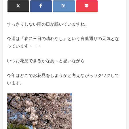
すっきりしない雨の日が続いていますね。
今週は「春に三日の晴れなし」という言葉通りの天気とな
っています・・・
いつお花見できるかなあ～と思いながら
今年はどこでお花見をしようかと考えながらワクワクして
います。