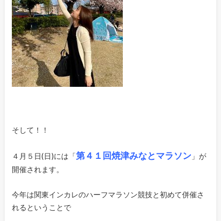
そして！！
第４１回焼津みなとマラソン
４月５日(日)には「
」が
開催されます。
今年は関東インカレのハーフマラソン競技と初めて併催さ
れるということで