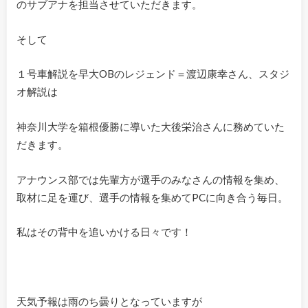
のサブアナを担当させていただきます。
そして
１号車解説を早大OBのレジェンド＝渡辺康幸さん、スタジ
オ解説は
神奈川大学を箱根優勝に導いた大後栄治さんに務めていた
だきます。
アナウンス部では先輩方が選手のみなさんの情報を集め、
取材に足を運び、選手の情報を集めてPCに向き合う毎日。
私はその背中を追いかける日々です！
天気予報は雨のち曇りとなっていますが