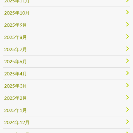
2025年11月
2025年10月
2025年9月
2025年8月
2025年7月
2025年6月
2025年4月
2025年3月
2025年2月
2025年1月
2024年12月