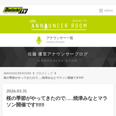
MENU
アナウンサー一覧
ANNOUNCERS
佐藤 優里アナウンサーブログ
ANNOUNCER ROOM
ANNOUNCER ROOM
ブログトップ
桜の季節がやってきたので……焼津みなとマラソン開催です‼‼‼
2026.03.31
桜の季節がやってきたので……焼津みなとマラ
ソン開催です‼‼‼