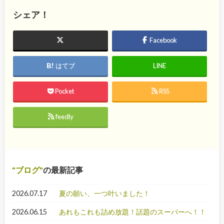
シェア！
Facebook
はてブ
LINE
Pocket
RSS
feedly
ブログ
の最新記事
2026.07.17
夏の願い、一つ叶いました！
2026.06.15
あれもこれも詰め放題！話題のスーパーへ！！