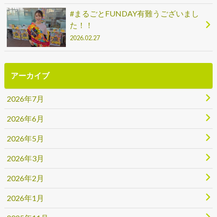
#まるごとFUNDAY有難うございまし
た！！
2026.02.27
アーカイブ
2026年7月
2026年6月
2026年5月
2026年3月
2026年2月
2026年1月