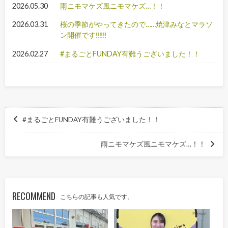
2026.05.30
雨ニモマケズ風ニモマケズ…！！
2026.03.31
桜の季節がやってきたので……焼津みなとマラソ
ン開催です‼‼‼
2026.02.27
#まるごとFUNDAY有難うございました！！
#まるごとFUNDAY有難うございました！！
雨ニモマケズ風ニモマケズ…！！
RECOMMEND
こちらの記事も人気です。