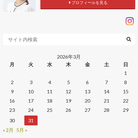
プロフィールを見る
2026年3月
月
火
水
木
金
土
日
1
2
3
4
5
6
7
8
9
10
11
12
13
14
15
16
17
18
19
20
21
22
23
24
25
26
27
28
29
30
31
« 2月
5月 »