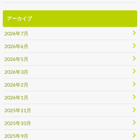
アーカイブ
2026年7月
2026年6月
2026年5月
2026年3月
2026年2月
2026年1月
2025年11月
2025年10月
2025年9月