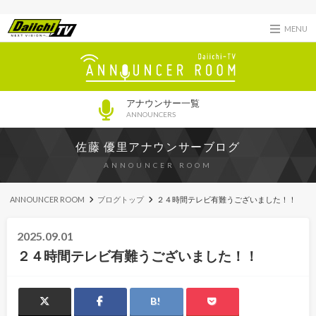
MENU
アナウンサー一覧
ANNOUNCERS
佐藤 優里アナウンサーブログ
ANNOUNCER ROOM
ANNOUNCER ROOM
ブログトップ
２４時間テレビ有難うございました！！
2025.09.01
２４時間テレビ有難うございました！！