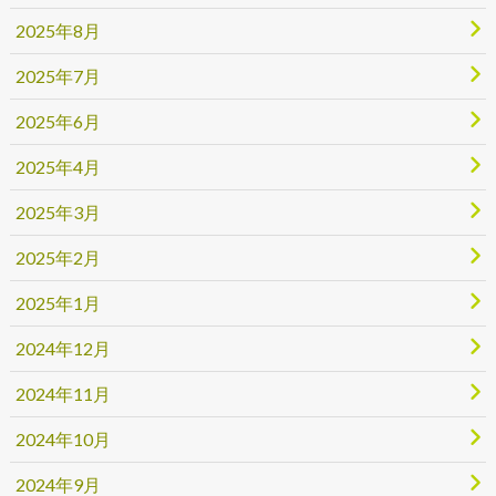
2025年8月
2025年7月
2025年6月
2025年4月
2025年3月
2025年2月
2025年1月
2024年12月
2024年11月
2024年10月
2024年9月