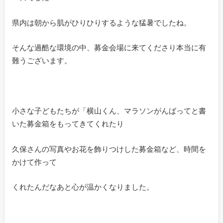
県内は朝から肌がひりひりするような猛暑でしたね。
そんな過酷な環境の中、募金会場に来てくださり本当に有
難うございます。
小さな子どもたちが「横山くん、マラソンがんばってと書
いた募金箱をもってきてくれたり
久保さんの写真やお花を飾りつけした募金箱など、時間を
かけて作って
くれたんだなあと心が温かくなりました。