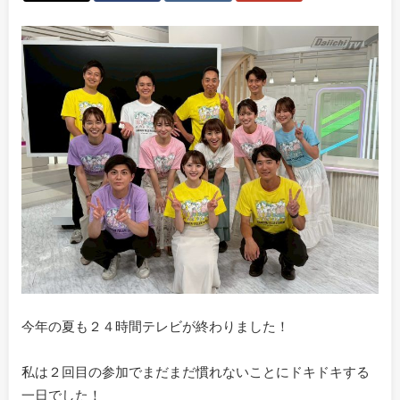
今年の夏も２４時間テレビが終わりました！
私は２回目の参加でまだまだ慣れないことにドキドキする
一日でした！