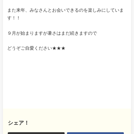
また来年、みなさんとお会いできるのを楽しみにしていま
す！！
９月が始まりますが暑さはまだ続きますので
どうぞご自愛ください★★★
シェア！