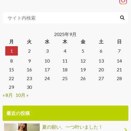
2025年9月
月
火
水
木
金
土
日
1
2
3
4
5
6
7
8
9
10
11
12
13
14
15
16
17
18
19
20
21
22
23
24
25
26
27
28
29
30
« 8月
10月 »
最近の投稿
夏の願い、一つ叶いました！