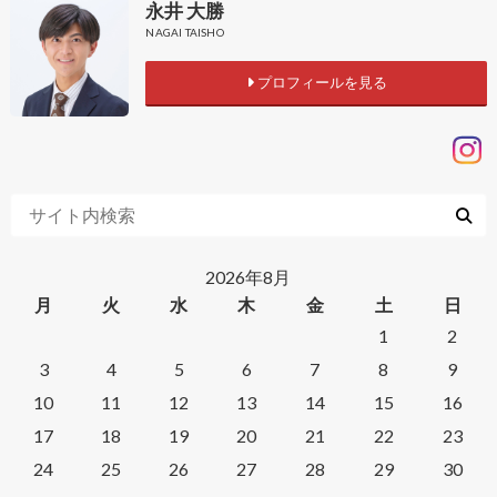
永井 大勝
NAGAI TAISHO
プロフィールを見る
2026年8月
月
火
水
木
金
土
日
1
2
3
4
5
6
7
8
9
10
11
12
13
14
15
16
17
18
19
20
21
22
23
24
25
26
27
28
29
30