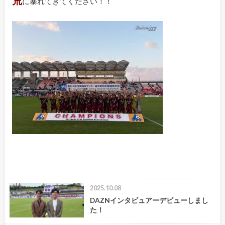
荒
に暴れてきてください！！
2025.10.08
DAZNインタビュアーデビューしまし
た！