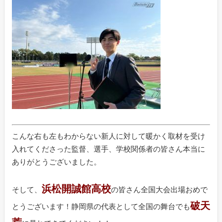
こんな右も左もわからない新人に対して暖かく取材を受け
入れてくださった監督、選手、学校関係者の皆さん本当に
ありがとうございました。
浜松開誠館高校
そして、
の皆さん全国大会出場おめで
破天
とうございます！静岡県の代表として全国の舞台でも