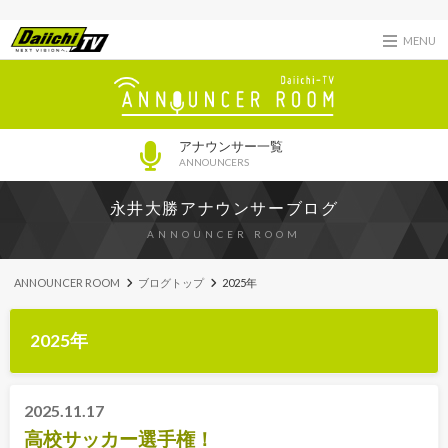
MENU
アナウンサー一覧
ANNOUNCERS
永井大勝アナウンサーブログ
ANNOUNCER ROOM
ANNOUNCER ROOM
ブログトップ
2025年
2025年
2025.11.17
高校サッカー選手権！