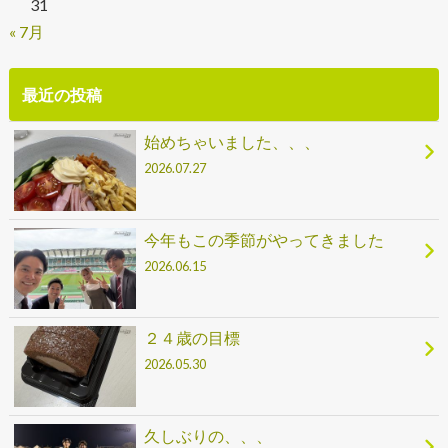
31
« 7月
最近の投稿
始めちゃいました、、、
2026.07.27
今年もこの季節がやってきました
2026.06.15
２４歳の目標
2026.05.30
久しぶりの、、、