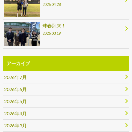
2026.04.28
球春到来！
2026.03.19
アーカイブ
2026年7月
2026年6月
2026年5月
2026年4月
2026年3月