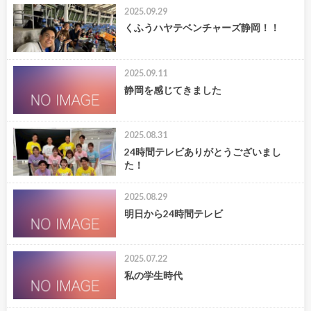
2025.09.29
くふうハヤテベンチャーズ静岡！！
2025.09.11
静岡を感じてきました
2025.08.31
24時間テレビありがとうございまし
た！
2025.08.29
明日から24時間テレビ
2025.07.22
私の学生時代