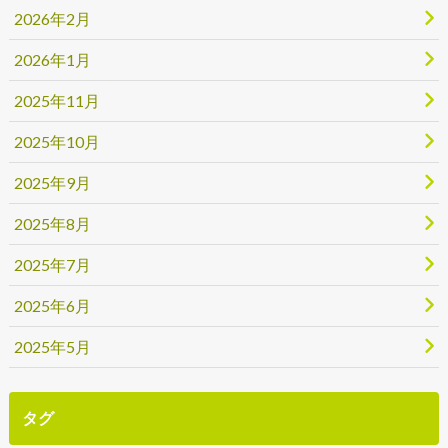
2026年2月
2026年1月
2025年11月
2025年10月
2025年9月
2025年8月
2025年7月
2025年6月
2025年5月
タグ