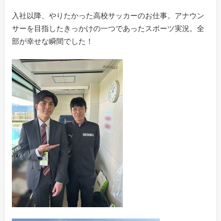
入社以降、やりたかった高校サッカーのお仕事。アナウン
サーを目指したきっかけの一つであったスポーツ実況。全
部が幸せな瞬間でした！