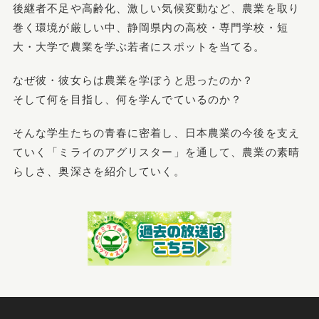
後継者不足や高齢化、激しい気候変動など、農業を取り
巻く環境が厳しい中、静岡県内の高校・専門学校・短
大・大学で農業を学ぶ若者にスポットを当てる。
なぜ彼・彼女らは農業を学ぼうと思ったのか？
そして何を目指し、何を学んでているのか？
そんな学生たちの青春に密着し、日本農業の今後を支え
ていく「ミライのアグリスター」を通して、農業の素晴
らしさ、奥深さを紹介していく。